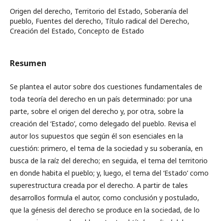
Origen del derecho, Territorio del Estado, Soberanía del
pueblo, Fuentes del derecho, Título radical del Derecho,
Creación del Estado, Concepto de Estado
Resumen
Se plantea el autor sobre dos cuestiones fundamentales de
toda teoría del derecho en un país determinado: por una
parte, sobre el origen del derecho y, por otra, sobre la
creación del ‘Estado’, como delegado del pueblo. Revisa el
autor los supuestos que según él son esenciales en la
cuestión: primero, el tema de la sociedad y su soberanía, en
busca de la raíz del derecho; en seguida, el tema del territorio
en donde habita el pueblo; y, luego, el tema del ‘Estado’ como
superestructura creada por el derecho. A partir de tales
desarrollos formula el autor, como conclusión y postulado,
que la génesis del derecho se produce en la sociedad, de lo