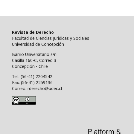
Revista de Derecho
Facultad de Ciencias Juridicas y Sociales
Universidad de Concepción
Barrio Universitario s/n
Casilla 160-C, Correo 3
Concepción - Chile
Tel.: (56-41) 2204542
Fax: (56-41) 2259136
Correo: rderecho@udec.cl