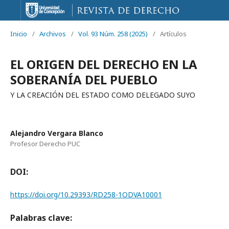
Inicio
/
Archivos
/
Vol. 93 Núm. 258 (2025)
/
Artículos
EL ORIGEN DEL DERECHO EN LA
SOBERANÍA DEL PUEBLO
Y LA CREACIÓN DEL ESTADO COMO DELEGADO SUYO
Alejandro Vergara Blanco
Profesor Derecho PUC
DOI:
https://doi.org/10.29393/RD258-1ODVA10001
Palabras clave: