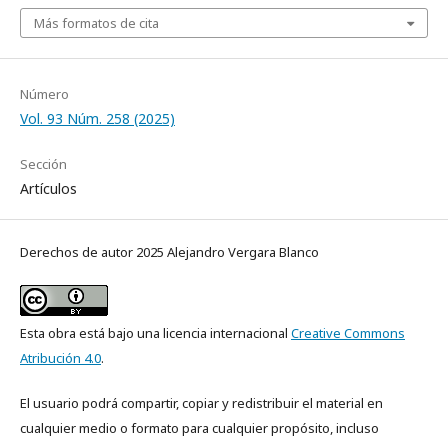
Más formatos de cita
Número
Vol. 93 Núm. 258 (2025)
Sección
Artículos
Derechos de autor 2025 Alejandro Vergara Blanco
Esta obra está bajo una licencia internacional
Creative Commons
Atribución 4.0
.
El usuario podrá compartir, copiar y redistribuir el material en
cualquier medio o formato para cualquier propósito, incluso