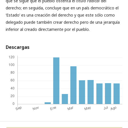
que se sigue que el pueblo ostenta el
título
radical
del
derecho; en seguida, concluye que en un país democrático el
‘Estado’ es una creación del derecho y que este sólo como
delegado puede también crear derecho pero de una jerarquía
inferior al creado directamente por el pueblo.
Descargas