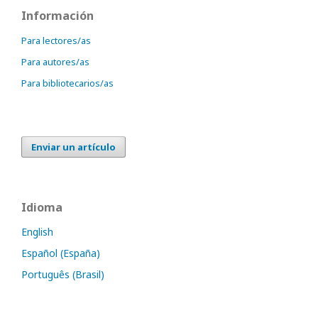
Información
Para lectores/as
Para autores/as
Para bibliotecarios/as
Enviar un artículo
Idioma
English
Español (España)
Português (Brasil)