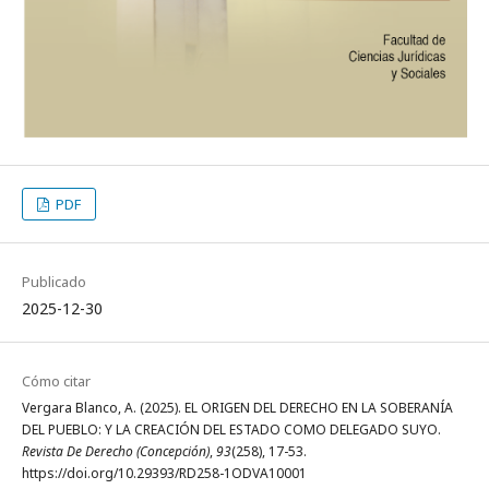
PDF
Publicado
2025-12-30
Cómo citar
Vergara Blanco, A. (2025). EL ORIGEN DEL DERECHO EN LA SOBERANÍA
DEL PUEBLO: Y LA CREACIÓN DEL ESTADO COMO DELEGADO SUYO.
Revista De Derecho (Concepción)
,
93
(258), 17-53.
https://doi.org/10.29393/RD258-1ODVA10001