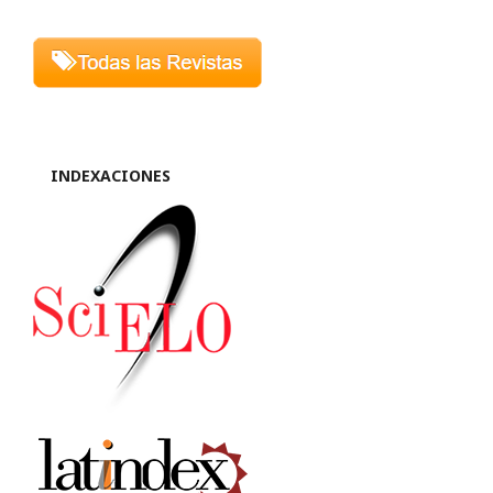
INDEXACIONES