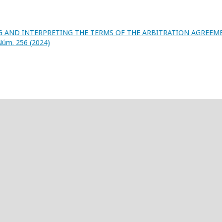
G AND INTERPRETING THE TERMS OF THE ARBITRATION AGREEM
Núm. 256 (2024)