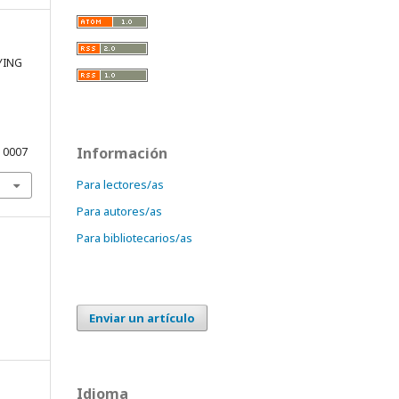
FYING
Información
10007
Para lectores/as
Para autores/as
Para bibliotecarios/as
Enviar un artículo
Idioma