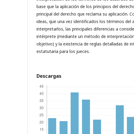
base que la aplicación de los principios del derech
principal del derecho que reclama su aplicación. C
ideas, que una vez identificados los términos del 
interpretarlos, las principales diferencias a consid
intérprete (mediante un método de interpretación
objetivo) y la existencia de reglas detalladas de i
estatutaria para los jueces.
Descargas