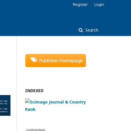
Register
Login
Search
INDEXED