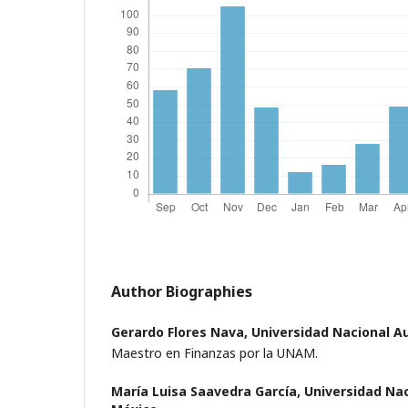
Author Biographies
Gerardo Flores Nava,
Universidad Nacional 
Maestro en Finanzas por la UNAM.
María Luisa Saavedra García,
Universidad Na