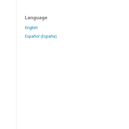
Language
English
Español (España)