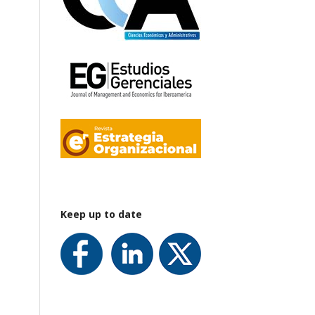
Keep up to date