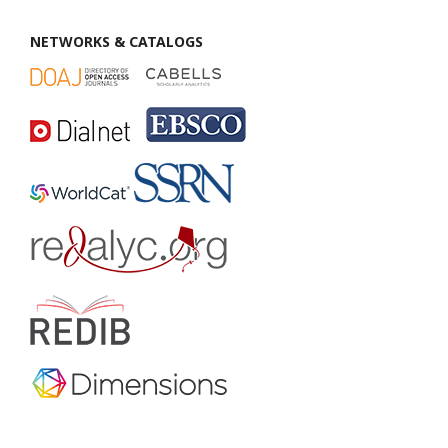
NETWORKS & CATALOGS