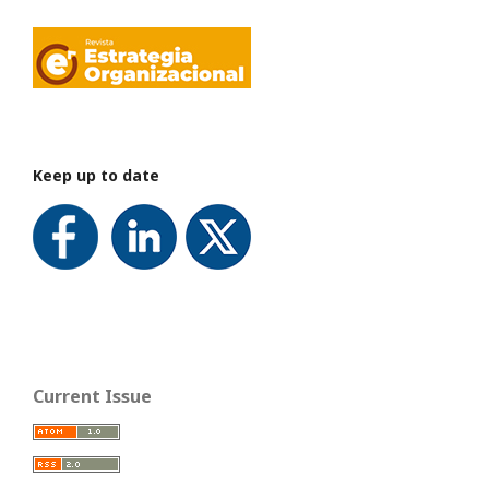
Keep up to date
Current Issue