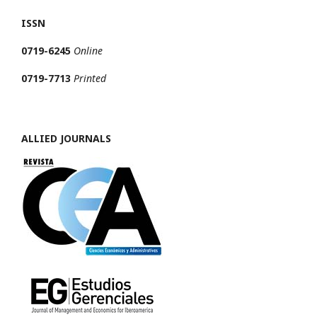
ISSN
0719-6245
Online
0719-7713
Printed
ALLIED JOURNALS