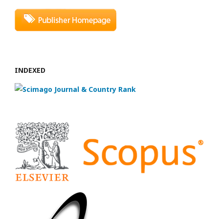
INDEXED