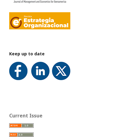
Keep up to date
Current Issue