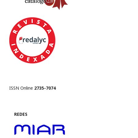
ISSN Online
2735-7074
REDES