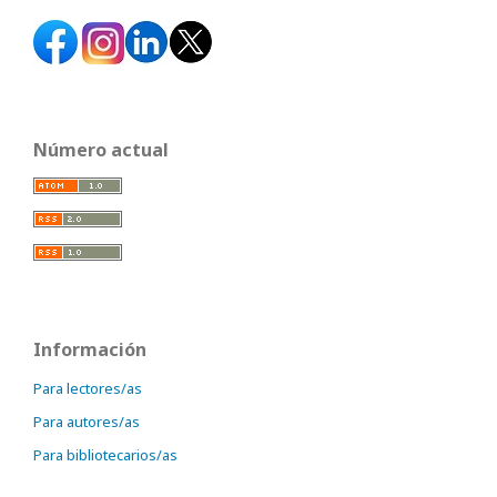
Número actual
Información
Para lectores/as
Para autores/as
Para bibliotecarios/as