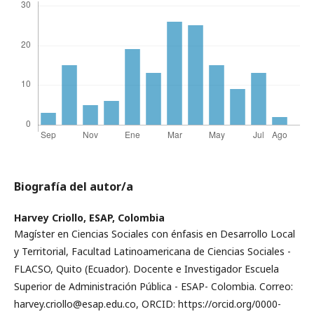
Biografía del autor/a
Harvey Criollo,
ESAP, Colombia
Magíster en Ciencias Sociales con énfasis en Desarrollo Local
y Territorial, Facultad Latinoamericana de Ciencias Sociales -
FLACSO, Quito (Ecuador). Docente e Investigador Escuela
Superior de Administración Pública - ESAP- Colombia. Correo:
harvey.criollo@esap.edu.co, ORCID: https://orcid.org/0000-