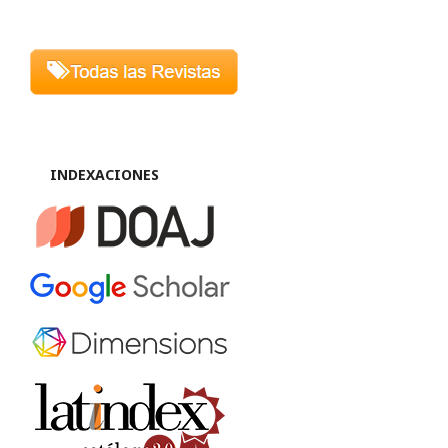
INDEXACIONES