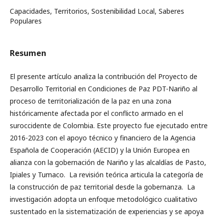
Capacidades, Territorios, Sostenibilidad Local, Saberes
Populares
Resumen
El presente artículo analiza la contribución del Proyecto de
Desarrollo Territorial en Condiciones de Paz PDT-Nariño al
proceso de territorialización de la paz en una zona
históricamente afectada por el conflicto armado en el
suroccidente de Colombia. Este proyecto fue ejecutado entre
2016-2023 con el apoyo técnico y financiero de la Agencia
Española de Cooperación (AECID) y la Unión Europea en
alianza con la gobernación de Nariño y las alcaldías de Pasto,
Ipiales y Tumaco. La revisión teórica articula la categoría de
la construcción de paz territorial desde la gobernanza. La
investigación adopta un enfoque metodológico cualitativo
sustentado en la sistematización de experiencias y se apoya