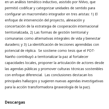
en un análisis temático inductivo, asistido por NVivo, que
permitió codificar y categorizar unidades de sentido para
configurar un macrorrelato integrador en tres aristas: 1) El
enfoque de intervención del proyecto, alineación y
concertación de la estrategia de cooperación internacional
territorializada, 2) Las formas de gestión territorial y
comunarias como alternativas integrales de vida y bienestar
duradero; y 3) La identificación de lecciones aprendidas con
potencial de réplica. Se sostiene como tesis que el PDT-
Nariño contribuyó a territorializar la paz al fortalecer
capacidades locales, proponer la articulación de actores desde
las agendas públicas y promover culturas técnicas sostenibles
con enfoque diferencial. Las conclusiones destacan los
principales hallazgos y sugieren nuevas agendas investigativas
para la acción transformadora (praxeología de la paz).
Descargas