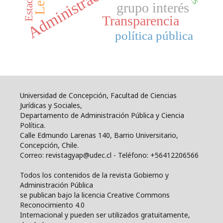
grupo interés
Transparencia
política pública
Universidad de Concepción, Facultad de Ciencias
Jurídicas y Sociales,
Departamento de Administración Pública y Ciencia
Política.
Calle Edmundo Larenas 140, Barrio Universitario,
Concepción, Chile.
Correo: revistagyap@udec.cl - Teléfono: +56412206566
Todos los contenidos de la revista Gobierno y
Administración Pública
se publican bajo la licencia Creative Commons
Reconocimiento 4.0
Internacional y pueden ser utilizados gratuitamente,