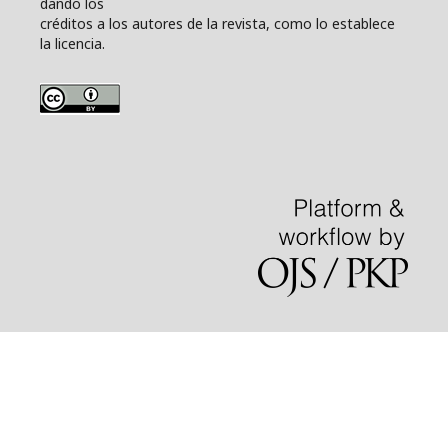
dando los
créditos a los autores de la revista, como lo establece
la licencia.