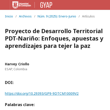
Inicio
/
Archivos
/
Núm. 9 (2025): Enero-Junio
/
Artículos
Proyecto de Desarrollo Territorial
PDT-Nariño: Enfoques, apuestas y
aprendizajes para tejer la paz
Harvey Criollo
ESAP, Colombia
DOI:
https://doi.org/10.29393/GP9-9DTCM10009V2
Palabras clave: