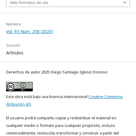
Más formatos de cita
Número
Vol. 93 Núm. 258 (2025)
Sección
Artículos
Derechos de autor 2025 Diego Santiago Iglesis Donoso
Esta obra está bajo una licencia internacional
Creative Commons
Atribución 4.0
.
El usuario podrá compartir, copiar y redistribuir el material en
cualquier medio o formato para cualquier propósito, incluso
comercialmente; remezclar, transformar y construir a partir del