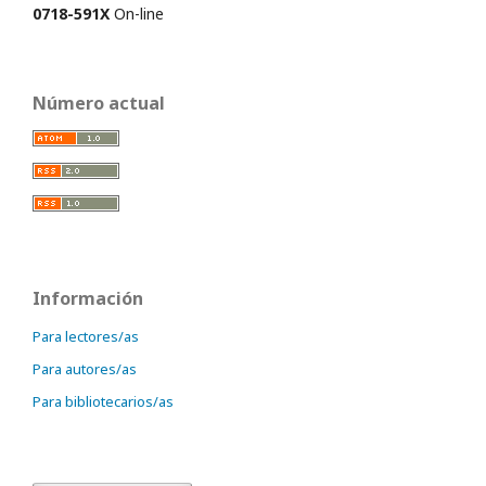
0718-591X
On-line
Número actual
Información
Para lectores/as
Para autores/as
Para bibliotecarios/as