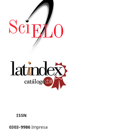
ISSN
0303-9986
Impresa