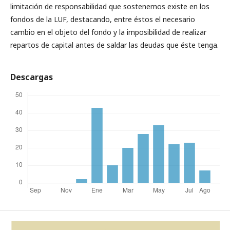
limitación de responsabilidad que sostenemos existe en los
fondos de la LUF, destacando, entre éstos el necesario
cambio en el objeto del fondo y la imposibilidad de realizar
repartos de capital antes de saldar las deudas que éste tenga.
Descargas