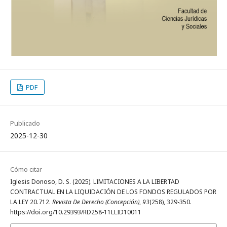
PDF
Publicado
2025-12-30
Cómo citar
Iglesis Donoso, D. S. (2025). LIMITACIONES A LA LIBERTAD
CONTRACTUAL EN LA LIQUIDACIÓN DE LOS FONDOS REGULADOS POR
LA LEY 20.712.
Revista De Derecho (Concepción)
,
93
(258), 329-350.
https://doi.org/10.29393/RD258-11LLID10011