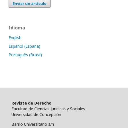
Enviar un artículo
Idioma
English
Español (España)
Português (Brasil)
Revista de Derecho
Facultad de Ciencias Juridicas y Sociales
Universidad de Concepción
Barrio Universitario s/n