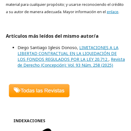
material para cualquier propósito; y usarse reconociendo el crédito
a su autor de manera adecuada. Mayor información en el
enlace
.
Artículos más leídos del mismo autor/a
Diego Santiago Iglesis Donoso,
LIMITACIONES A LA
LIBERTAD CONTRACTUAL EN LA LIQUIDACIÓN DE
LOS FONDOS REGULADOS POR LA LEY 20.712
,
Revista
de Derecho (Concepción): Vol. 93 Núm. 258 (2025)
INDEXACIONES