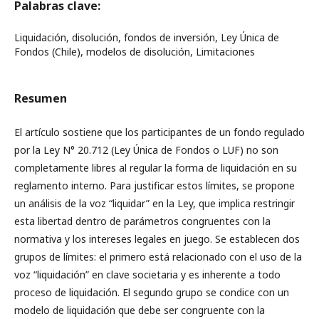
Palabras clave:
Liquidación, disolución, fondos de inversión, Ley Única de
Fondos (Chile), modelos de disolución, Limitaciones
Resumen
El artículo sostiene que los participantes de un fondo regulado
por la Ley N° 20.712 (Ley Única de Fondos o LUF) no son
completamente libres al regular la forma de liquidación en su
reglamento interno. Para justificar estos límites, se propone
un análisis de la voz “liquidar” en la Ley, que implica restringir
esta libertad dentro de parámetros congruentes con la
normativa y los intereses legales en juego. Se establecen dos
grupos de límites: el primero está relacionado con el uso de la
voz “liquidación” en clave societaria y es inherente a todo
proceso de liquidación. El segundo grupo se condice con un
modelo de liquidación que debe ser congruente con la