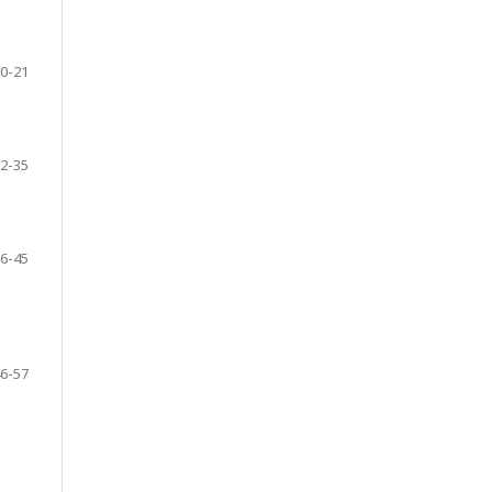
0-21
2-35
6-45
6-57