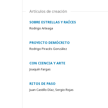
Artículos de creación
SOBRE ESTRELLAS Y RAÍCES
Rodrigo Arteaga
PROYECTO DEMÓCRITO
Rodrigo Piracés González
CON CIENCIA Y ARTE
Joaquín Fargas
RITOS DE PASO
Juan Castillo Díaz, Sergio Rojas