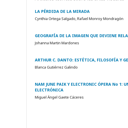
LA PÉRDIDA DE LA MIRADA
Cynthia Ortega Salgado, Rafael Monroy Mondragón
GEOGRAFÍA DE LA IMAGEN QUE DEVIENE RELA
Johanna Martin Mardones
ARTHUR C. DANTO: ESTÉTICA, FILOSOFÍA Y 
Blanca Gutiérrez Galindo
NAM JUNE PAIK Y ELECTRONIC ÓPERA No 1:
ELECTRÓNICA
Miguel Ángel Gaete Cáceres