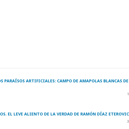
OS PARAÍSOS ARTIFICIALES: CAMPO DE AMAPOLAS BLANCAS DE
1
OS. EL LEVE ALIENTO DE LA VERDAD DE RAMÓN DÍAZ ETEROVIC
3