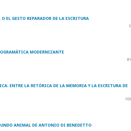
 O EL GESTO REPARADOR DE LA ESCRITURA
5
PROGRAMÁTICA MODERNIZANTE
81
CA. ENTRE LA RETÓRICA DE LA MEMORIA Y LA ESCRITURA DE
103
 MUNDO ANIMAL DE ANTONIO DI BENEDETTO