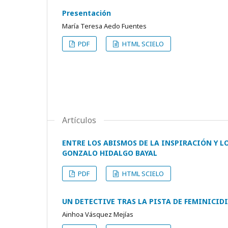
Presentación
María Teresa Aedo Fuentes
PDF
HTML SCIELO
Artículos
ENTRE LOS ABISMOS DE LA INSPIRACIÓN Y L
GONZALO HIDALGO BAYAL
PDF
HTML SCIELO
UN DETECTIVE TRAS LA PISTA DE FEMINICIDI
Ainhoa Vásquez Mejías