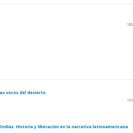
185
as voces del desierto.
191
Indias. Historia y liberación en la narrativa latinoamericana