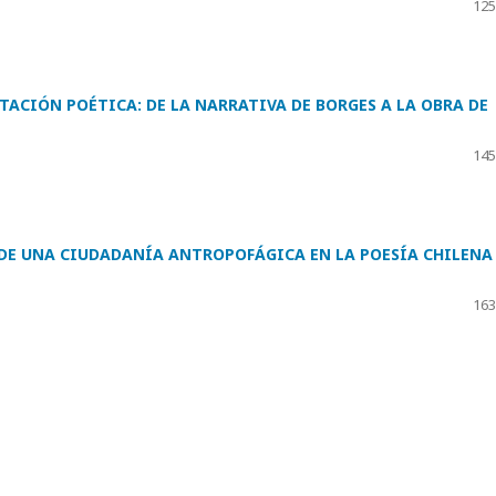
125
TACIÓN POÉTICA: DE LA NARRATIVA DE BORGES A LA OBRA DE
145
DE UNA CIUDADANÍA ANTROPOFÁGICA EN LA POESÍA CHILENA
163