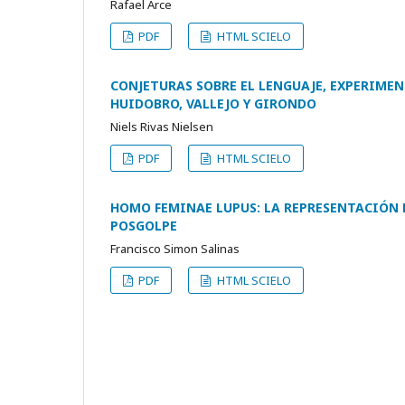
Rafael Arce
PDF
HTML SCIELO
CONJETURAS SOBRE EL LENGUAJE, EXPERIMEN
HUIDOBRO, VALLEJO Y GIRONDO
Niels Rivas Nielsen
PDF
HTML SCIELO
HOMO FEMINAE LUPUS: LA REPRESENTACIÓN 
POSGOLPE
Francisco Simon Salinas
PDF
HTML SCIELO