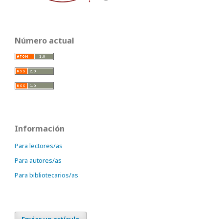
Número actual
Información
Para lectores/as
Para autores/as
Para bibliotecarios/as