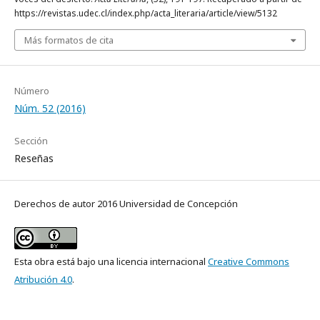
https://revistas.udec.cl/index.php/acta_literaria/article/view/5132
Más formatos de cita
Número
Núm. 52 (2016)
Sección
Reseñas
Derechos de autor 2016 Universidad de Concepción
Esta obra está bajo una licencia internacional
Creative Commons
Atribución 4.0
.