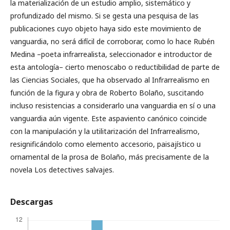
la materialización de un estudio amplio, sistemático y
profundizado del mismo. Si se gesta una pesquisa de las
publicaciones cuyo objeto haya sido este movimiento de
vanguardia, no será difícil de corroborar, como lo hace Rubén
Medina –poeta infrarrealista, seleccionador e introductor de
esta antología– cierto menoscabo o reductibilidad de parte de
las Ciencias Sociales, que ha observado al Infrarrealismo en
función de la figura y obra de Roberto Bolaño, suscitando
incluso resistencias a considerarlo una vanguardia en sí o una
vanguardia aún vigente. Este aspaviento canónico coincide
con la manipulación y la utilitarización del Infrarrealismo,
resignificándolo como elemento accesorio, paisajístico u
ornamental de la prosa de Bolaño, más precisamente de la
novela Los detectives salvajes.
Descargas