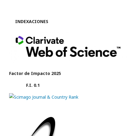
INDEXACIONES
Factor de Impacto 2025
F.I. 0.1