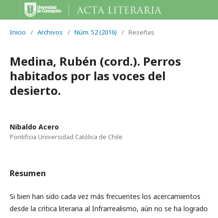
Inicio
/
Archivos
/
Núm. 52 (2016)
/
Reseñas
Medina, Rubén (cord.). Perros
habitados por las voces del
desierto.
Nibaldo Acero
Pontificia Universidad Católica de Chile
Resumen
Si bien han sido cada vez más frecuentes los acercamientos
desde la crítica literaria al Infrarrealismo, aún no se ha logrado