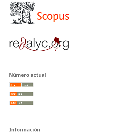
Número actual
Información