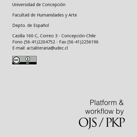
Universidad de Concepción
Facultad de Humanidades y Arte
Depto. de Español
Casilla 160-C, Correo 3 - Concepción-Chile
Fono (56-41)2204752 - Fax (56-41)2256196
E-mail: actaliteraria@udec.cl