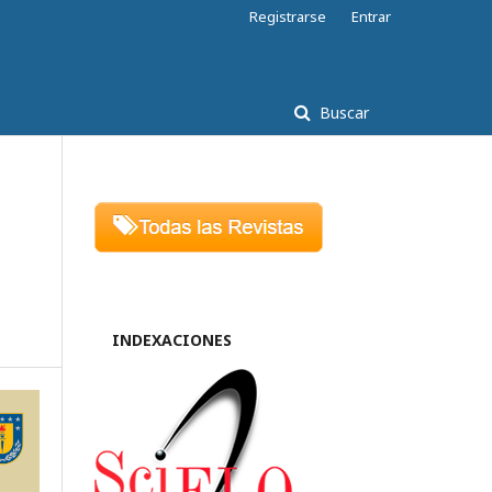
Registrarse
Entrar
Buscar
INDEXACIONES