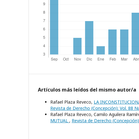
Artículos más leídos del mismo autor/a
Rafael Plaza Reveco,
LA INCONSTITUCIONA
Revista de Derecho (Concepción): Vol. 88 N
Rafael Plaza Reveco, Camilo Aguilera Ramír
MUTUAL
,
Revista de Derecho (Concepción):