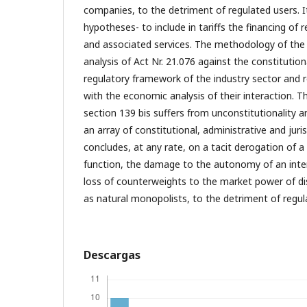
companies, to the detriment of regulated users. It
hypotheses- to include in tariffs the financing o
and associated services. The methodology of the 
analysis of Act Nr. 21.076 against the constitution
regulatory framework of the industry sector and 
with the economic analysis of their interaction. 
section 139 bis suffers from unconstitutionality an
an array of constitutional, administrative and juris
concludes, at any rate, on a tacit derogation of a
function, the damage to the autonomy of an inte
loss of counterweights to the market power of di
as natural monopolists, to the detriment of regul
Descargas