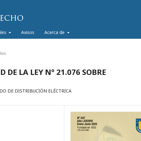
ales
Avisos
Acerca de
ulos
DE LA LEY Nº 21.076 SOBRE
DO DE DISTRIBUCIÓN ELÉCTRICA