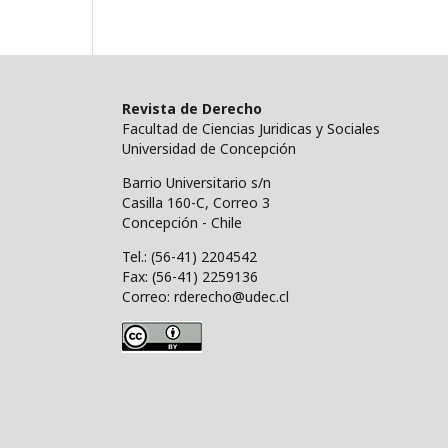
Revista de Derecho
Facultad de Ciencias Juridicas y Sociales
Universidad de Concepción
Barrio Universitario s/n
Casilla 160-C, Correo 3
Concepción - Chile
Tel.: (56-41) 2204542
Fax: (56-41) 2259136
Correo: rderecho@udec.cl