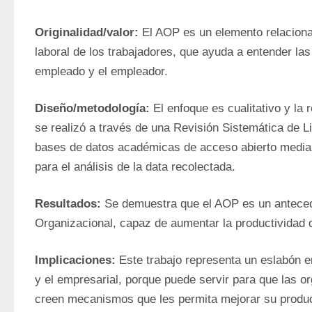
Originalidad/valor: 
El AOP es un elemento relacionad
laboral de los trabajadores, que ayuda a entender las 
empleado y el empleador.
Diseño/metodología: 
El enfoque es cualitativo y la 
se realizó a través de una Revisión Sistemática de Li
bases de datos académicas de acceso abierto mediant
para el análisis de la data recolectada.
Resultados: 
Se demuestra que el AOP es un antece
Organizacional, capaz de aumentar la productividad 
Implicaciones: 
Este trabajo representa un eslabón 
y el empresarial, porque puede servir para que las or
creen mecanismos que les permita mejorar su producti