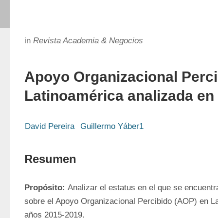
in
Revista Academia & Negocios
Apoyo Organizacional Perci
Latinoamérica analizada en 
David Pereira
Guillermo Yáber1
Resumen
Propósito: 
Analizar el estatus en el que se encuentr
sobre el Apoyo Organizacional Percibido (AOP) en Lat
años 2015-2019.