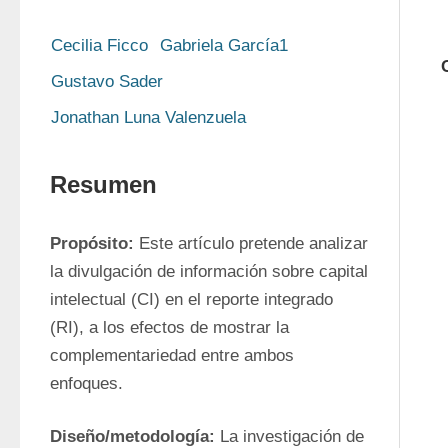
Cecilia Ficco
Gabriela García1
Gustavo Sader
Jonathan Luna Valenzuela
Resumen
Propósito:
 Este artículo pretende analizar 
la divulgación de información sobre capital 
intelectual (CI) en el reporte integrado 
(RI), a los efectos de mostrar la 
complementariedad entre ambos 
enfoques.
Diseño/metodología:
 La investigación de 