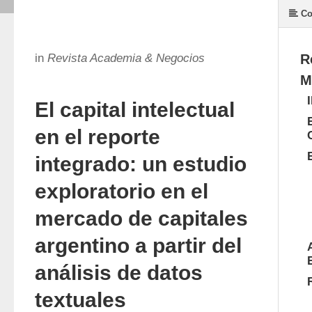
Co
in
Revista Academia & Negocios
R
M
El capital intelectual
en el reporte
integrado: un estudio
exploratorio en el
mercado de capitales
argentino a partir del
análisis de datos
textuales