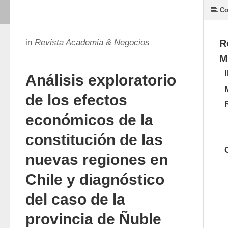
Co
in
Revista Academia & Negocios
R
M
Análisis exploratorio
de los efectos
económicos de la
constitución de las
nuevas regiones en
Chile y diagnóstico
del caso de la
provincia de Ñuble