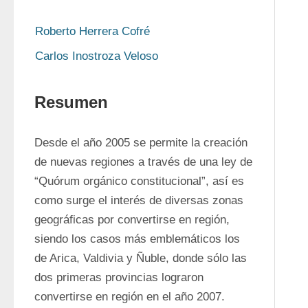
Roberto Herrera Cofré
Carlos Inostroza Veloso
Resumen
Desde el año 2005 se permite la creación 
de nuevas regiones a través de una ley de 
“Quórum orgánico constitucional”, así es 
como surge el interés de diversas zonas 
geográficas por convertirse en región, 
siendo los casos más emblemáticos los 
de Arica, Valdivia y Ñuble, donde sólo las 
dos primeras provincias lograron 
convertirse en región en el año 2007.