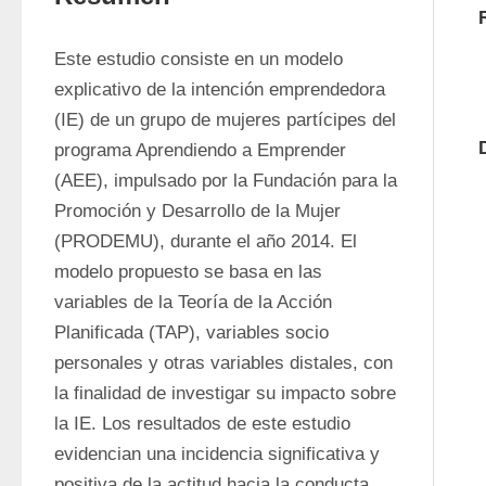
Este estudio consiste en un modelo 
explicativo de la intención emprendedora 
(IE) de un grupo de mujeres partícipes del 
programa Aprendiendo a Emprender 
(AEE), impulsado por la Fundación para la 
Promoción y Desarrollo de la Mujer 
(PRODEMU), durante el año 2014. El 
modelo propuesto se basa en las 
variables de la Teoría de la Acción 
Planificada (TAP), variables socio 
personales y otras variables distales, con 
la finalidad de investigar su impacto sobre 
la IE. Los resultados de este estudio 
evidencian una incidencia significativa y 
positiva de la actitud hacia la conducta 