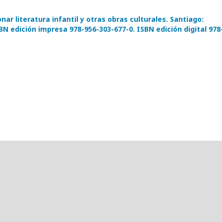
ionar literatura infantil y otras obras culturales. Santiago:
SBN edición impresa 978-956-303-677-0. ISBN edición digital 978