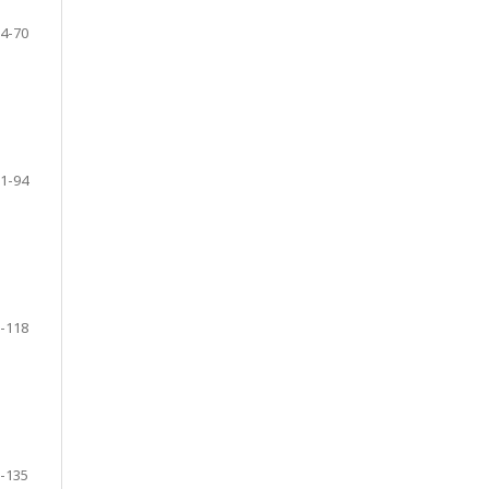
4-70
1-94
-118
-135