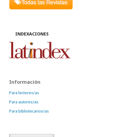
INDEXACIONES
Información
Para lectores/as
Para autores/as
Para bibliotecarios/as