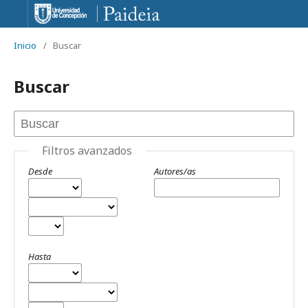
Inicio
/
Buscar
Buscar
Filtros avanzados
Desde
Autores/as
Hasta