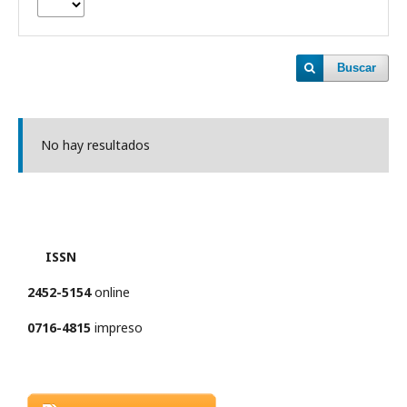
Buscar
No hay resultados
ISSN
2452-5154
online
0716-4815
impreso