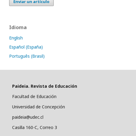
Enviar un artículo
Idioma
English
Español (España)
Português (Brasil)
Paideia. Revista de Educación
Facultad de Educación
Universidad de Concepción
paideia@udec.cl
Casilla 160-C, Correo 3