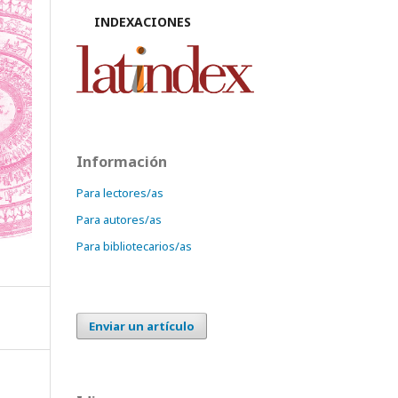
INDEXACIONES
Información
Para lectores/as
Para autores/as
Para bibliotecarios/as
Enviar un artículo