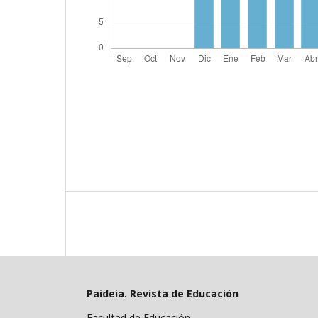
Paideia. Revista de Educación
Facultad de Educación