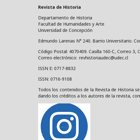
Revista de Historia
Departamento de Historia
Facultad de Humanidades y Arte
Universidad de Concepción
Edmundo Larenas N° 240. Barrio Universitario. C
Código Postal: 4070409.
Casilla 160-C, Correo 3, 
Correo electrónico: revhistoriaudec@udec.cl
ISSN E: 0717-8832
ISSN: 0716-9108
Todos los contenidos de la Revista de Historia se
dando los créditos a los autores de la revista, com