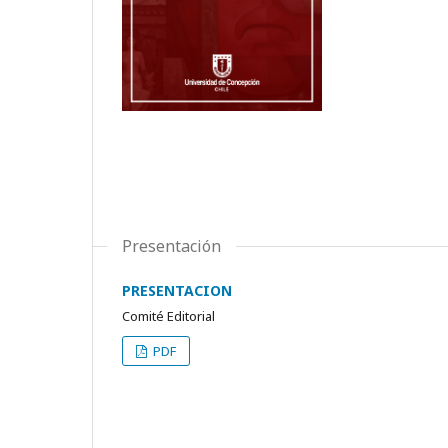
Presentación
PRESENTACION
Comité Editorial
PDF