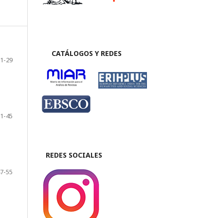
CATÁLOGOS Y REDES
1-29
1-45
REDES SOCIALES
7-55