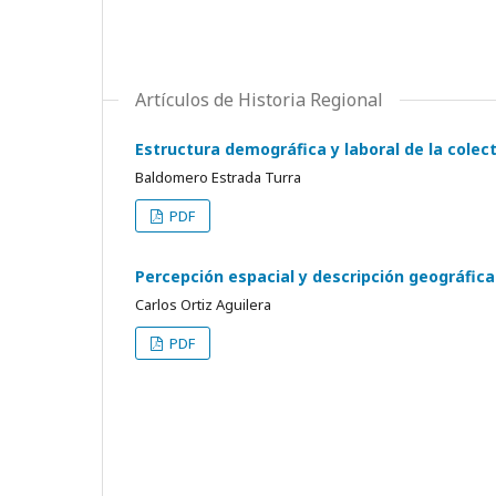
Artículos de Historia Regional
Estructura demográfica y laboral de la colec
Baldomero Estrada Turra
PDF
Percepción espacial y descripción geográfica 
Carlos Ortiz Aguilera
PDF