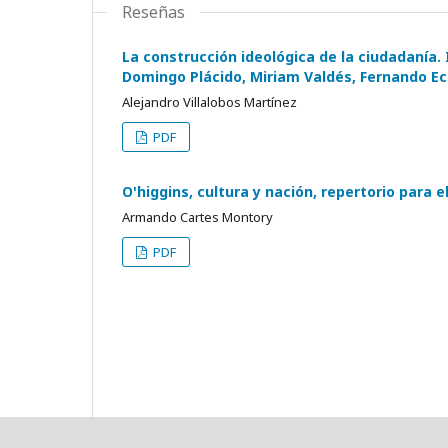
Reseñas
La construcción ideológica de la ciudadanía.
Domingo Plácido, Miriam Valdés, Fernando Ec
Alejandro Villalobos Martínez
PDF
O'higgins, cultura y nación, repertorio para 
Armando Cartes Montory
PDF