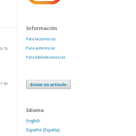
Información
Para lectores/as
Para autores/as
9-75
Para bibliotecarios/as
7-95
Enviar un artículo
Idioma
English
Español (España)