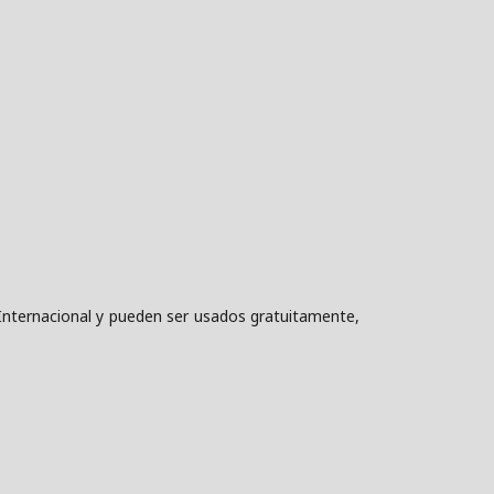
nternacional y pueden ser usados gratuitamente,