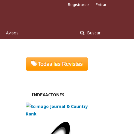
Registrarse
Entrar
Avisos
Buscar
INDEXACIONES