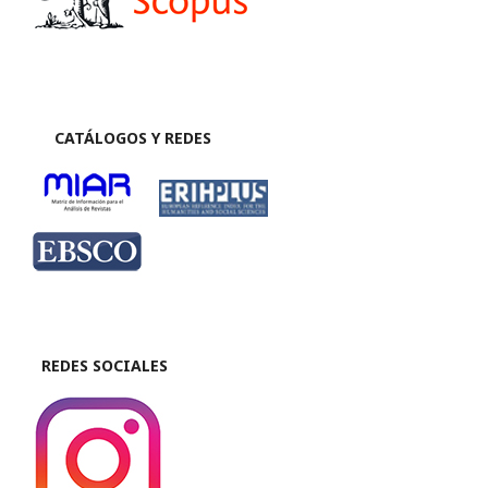
CATÁLOGOS Y REDES
REDES SOCIALES