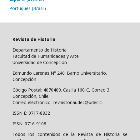
Português (Brasil)
Revista de Historia
Departamento de Historia
Facultad de Humanidades y Arte
Universidad de Concepción
Edmundo Larenas N° 240. Barrio Universitario.
Concepción
Código Postal: 4070409.
Casilla 160-C, Correo 3,
Concepción, Chile.
Correo electrónico: revhistoriaudec@udec.cl
ISSN E: 0717-8832
ISSN: 0716-9108
Todos los contenidos de la Revista de Historia se