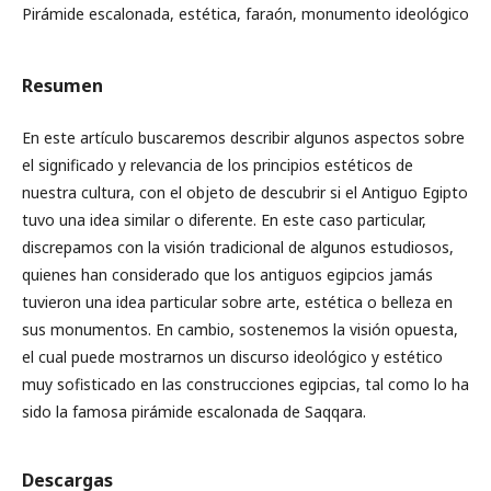
Pirámide escalonada, estética, faraón, monumento ideológico
Resumen
En este artículo buscaremos describir algunos aspectos sobre
el significado y relevancia de los principios estéticos de
nuestra cultura, con el objeto de descubrir si el Antiguo Egipto
tuvo una idea similar o diferente. En este caso particular,
discrepamos con la visión tradicional de algunos estudiosos,
quienes han considerado que los antiguos egipcios jamás
tuvieron una idea particular sobre arte, estética o belleza en
sus monumentos. En cambio, sostenemos la visión opuesta,
el cual puede mostrarnos un discurso ideológico y estético
muy sofisticado en las construcciones egipcias, tal como lo ha
sido la famosa pirámide escalonada de Saqqara.
Descargas