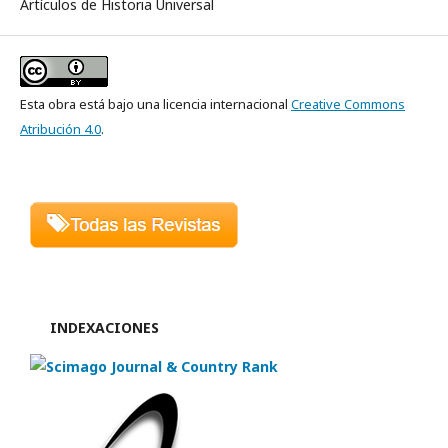
Artículos de Historia Universal
Esta obra está bajo una licencia internacional
Creative Commons
Atribución 4.0
.
INDEXACIONES