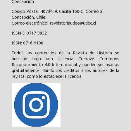
Concepción
Código Postal: 4070409.
Casilla 160-C, Correo 3,
Concepción, Chile.
Correo electrónico: revhistoriaudec@udec.cl
ISSN E: 0717-8832
ISSN: 0716-9108
Todos los contenidos de la Revista de Historia se
publican bajo una
Licencia Creative Commons
Reconocimiento 4.0 Internacional y pueden ser usados
gratuitamente, dando los créditos a los autores de la
revista, como lo establece la licencia.