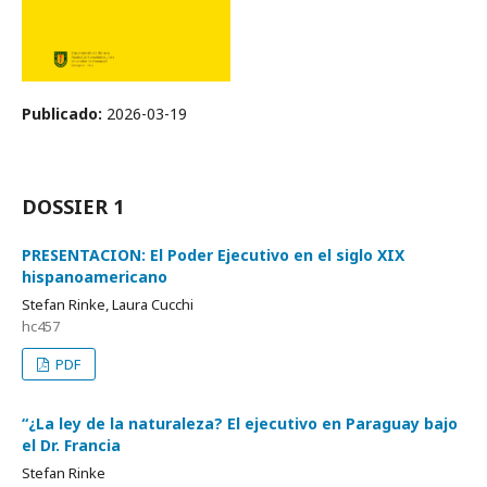
Publicado:
2026-03-19
DOSSIER 1
PRESENTACION: El Poder Ejecutivo en el siglo XIX
hispanoamericano
Stefan Rinke, Laura Cucchi
hc457
PDF
“¿La ley de la naturaleza? El ejecutivo en Paraguay bajo
el Dr. Francia
Stefan Rinke