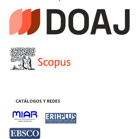
CATÁLOGOS Y REDES