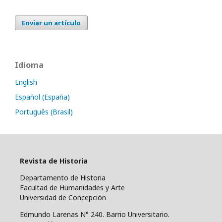
Enviar un artículo
Idioma
English
Español (España)
Português (Brasil)
Revista de Historia
Departamento de Historia
Facultad de Humanidades y Arte
Universidad de Concepción
Edmundo Larenas N° 240. Barrio Universitario.