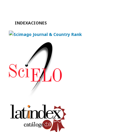
INDEXACIONES