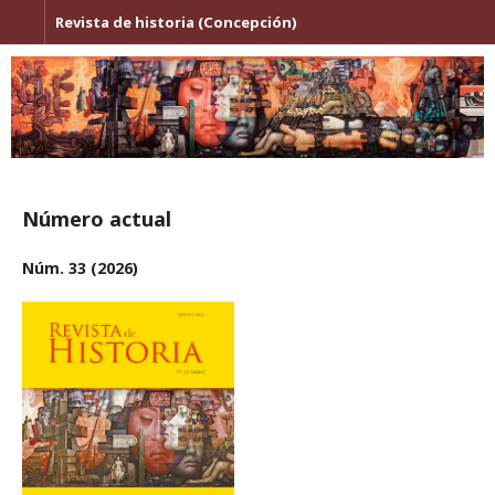
Revista de historia (Concepción)
Número actual
Núm. 33 (2026)