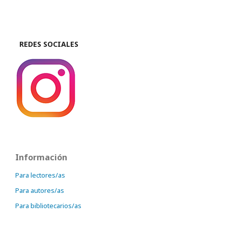
REDES SOCIALES
Información
Para lectores/as
Para autores/as
Para bibliotecarios/as