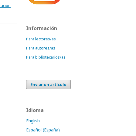
bución
Información
Para lectores/as
Para autores/as
Para bibliotecarios/as
Enviar un artículo
Idioma
English
Español (España)