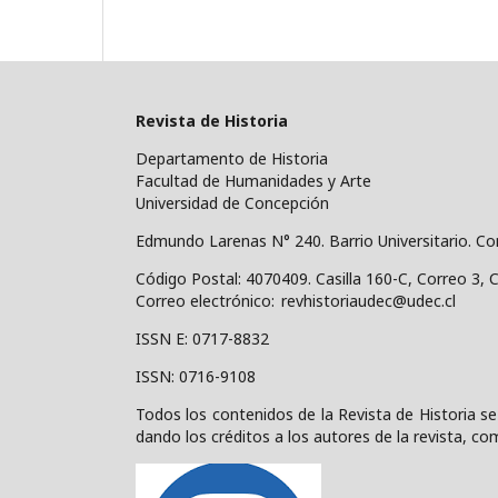
Revista de Historia
Departamento de Historia
Facultad de Humanidades y Arte
Universidad de Concepción
Edmundo Larenas N° 240. Barrio Universitario. C
Código Postal: 4070409.
Casilla 160-C, Correo 3, 
Correo electrónico: revhistoriaudec@udec.cl
ISSN E: 0717-8832
ISSN: 0716-9108
Todos los contenidos de la Revista de Historia se
dando los créditos a los autores de la revista, com