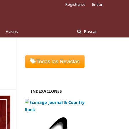
Registrarse
Entrar
Avisos
Buscar
INDEXACIONES