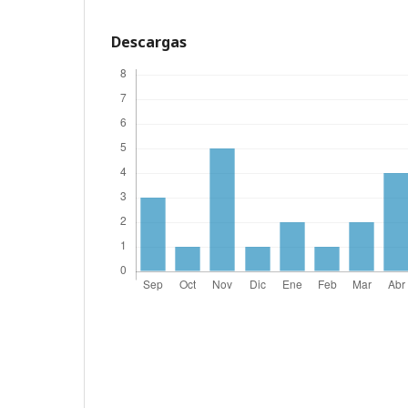
Descargas