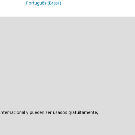
Português (Brasil)
nternacional y pueden ser usados gratuitamente,