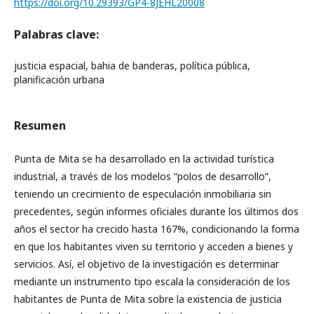
https://doi.org/10.29393/GP4-8JEHL20008
Palabras clave:
justicia espacial, bahia de banderas, política pública,
planificación urbana
Resumen
Punta de Mita se ha desarrollado en la actividad turística
industrial, a través de los modelos “polos de desarrollo”,
teniendo un crecimiento de especulación inmobiliaria sin
precedentes, según informes oficiales durante los últimos dos
años el sector ha crecido hasta 167%, condicionando la forma
en que los habitantes viven su territorio y acceden a bienes y
servicios. Así, el objetivo de la investigación es determinar
mediante un instrumento tipo escala la consideración de los
habitantes de Punta de Mita sobre la existencia de justicia