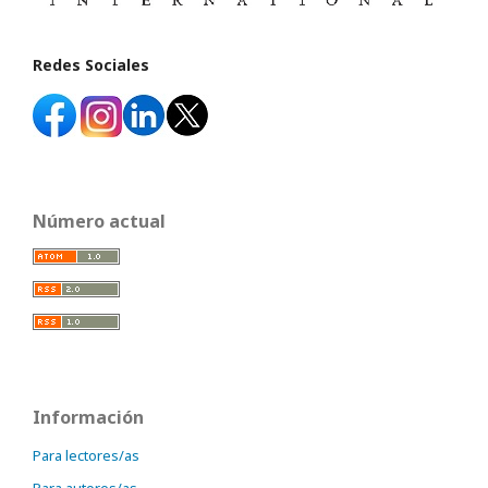
Redes Sociales
Número actual
Información
Para lectores/as
Para autores/as