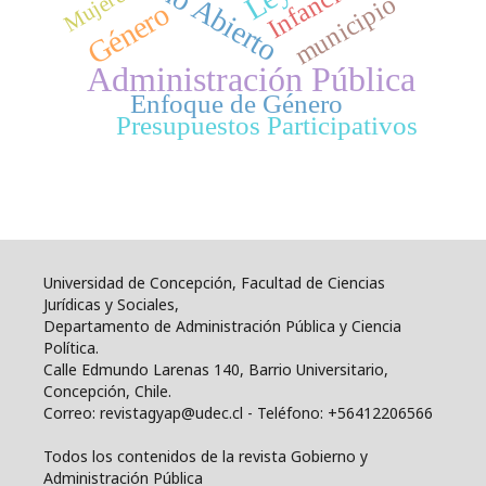
Infancia
Mujeres
municipio
Género
Administración Pública
Enfoque de Género
Presupuestos Participativos
Universidad de Concepción, Facultad de Ciencias
Jurídicas y Sociales,
Departamento de Administración Pública y Ciencia
Política.
Calle Edmundo Larenas 140, Barrio Universitario,
Concepción, Chile.
Correo: revistagyap@udec.cl - Teléfono: +56412206566
Todos los contenidos de la revista Gobierno y
Administración Pública