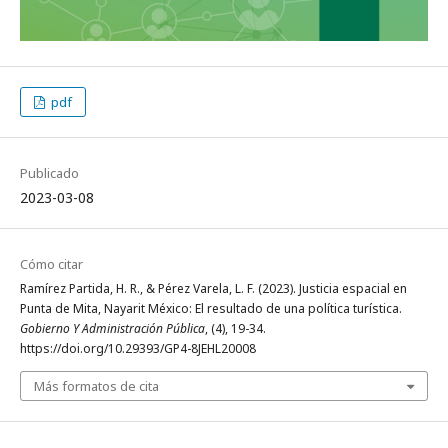
pdf
Publicado
2023-03-08
Cómo citar
Ramírez Partida, H. R., & Pérez Varela, L. F. (2023). Justicia espacial en
Punta de Mita, Nayarit México: El resultado de una política turística.
Gobierno Y Administración Pública
, (4), 19-34.
https://doi.org/10.29393/GP4-8JEHL20008
Más formatos de cita