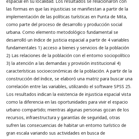
espacial en su localidad. Los resultados se relacionaron con
las formas en que las injusticias se manifiestan a partir de la
implementación de las políticas turísticas en Punta de Mita,
como parte del proceso de desarrollo y producción social
urbana. Como elemento metodológico fundamental se
desarrolló un índice de justicia espacial a partir de 4 variables
fundamentales 1) acceso a bienes y servicios de la población
2) Las relaciones de la población con el entorno sociopolítico
3) la atención a las demandas y provisión institucional 4)
características socioeconómicas de la población. A partir de la
construcción del índice, se elaboró una matriz para buscar una
correlación entre las variables, utilizando el software SPSS 25.
Los resultados indican la existencia de injusticia espacial vista
como la diferencia en las oportunidades para vivir el espacio
urbano compartido; mientras algunas personas gozan de los
recursos, infraestructura y garantías de seguridad, otras
sufren las consecuencias de habitar un entorno turístico de
gran escala variando sus actividades en busca de