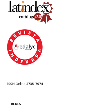
ISSN Online
2735-7074
REDES