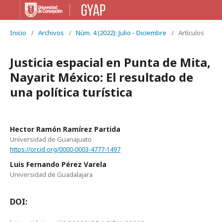
Inicio
/
Archivos
/
Núm. 4 (2022): Julio - Diciembre
/
Artículos
Justicia espacial en Punta de Mita,
Nayarit México: El resultado de
una política turística
Hector Ramón Ramírez Partida
Universidad de Guanajuato
https://orcid.org/0000-0003-4777-1497
Luis Fernando Pérez Varela
Universidad de Guadalajara
DOI: