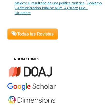
México: El resultado de una política turística
,
Gobierno
y Administración Pública: Núm. 4 (2022): Julio -
Diciembre
INDEXACIONES