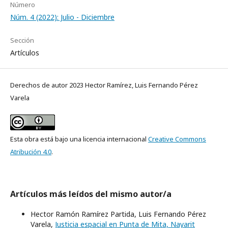
Número
Núm. 4 (2022): Julio - Diciembre
Sección
Artículos
Derechos de autor 2023 Hector Ramírez, Luis Fernando Pérez
Varela
Esta obra está bajo una licencia internacional
Creative Commons
Atribución 4.0
.
Artículos más leídos del mismo autor/a
Hector Ramón Ramírez Partida, Luis Fernando Pérez
Varela,
Justicia espacial en Punta de Mita, Nayarit