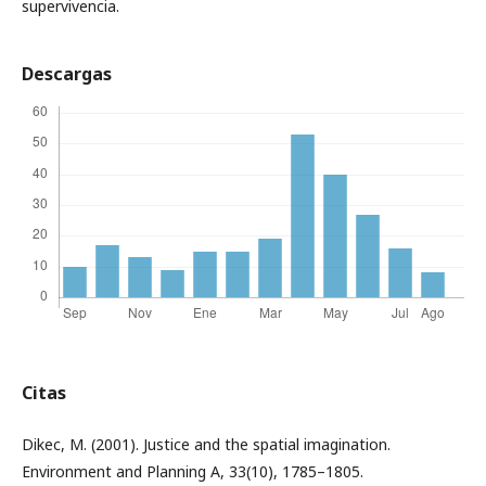
supervivencia.
Descargas
Citas
Dikec, M. (2001). Justice and the spatial imagination.
Environment and Planning A, 33(10), 1785–1805.