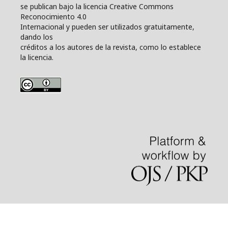
se publican bajo la licencia Creative Commons
Reconocimiento 4.0
Internacional y pueden ser utilizados gratuitamente,
dando los
créditos a los autores de la revista, como lo establece
la licencia.