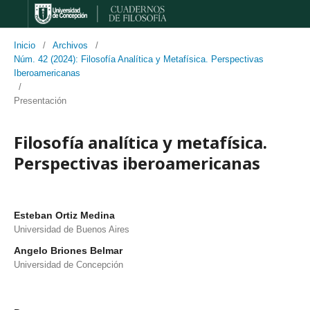
Inicio
/
Archivos
/
Núm. 42 (2024): Filosofía Analítica y Metafísica. Perspectivas
Iberoamericanas
/
Presentación
Filosofía analítica y metafísica.
Perspectivas iberoamericanas
Esteban Ortiz Medina
Universidad de Buenos Aires
Angelo Briones Belmar
Universidad de Concepción