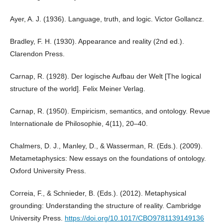
Ayer, A. J. (1936). Language, truth, and logic. Victor Gollancz.
Bradley, F. H. (1930). Appearance and reality (2nd ed.).
Clarendon Press.
Carnap, R. (1928). Der logische Aufbau der Welt [The logical
structure of the world]. Felix Meiner Verlag.
Carnap, R. (1950). Empiricism, semantics, and ontology. Revue
Internationale de Philosophie, 4(11), 20–40.
Chalmers, D. J., Manley, D., & Wasserman, R. (Eds.). (2009).
Metametaphysics: New essays on the foundations of ontology.
Oxford University Press.
Correia, F., & Schnieder, B. (Eds.). (2012). Metaphysical
grounding: Understanding the structure of reality. Cambridge
University Press.
https://doi.org/10.1017/CBO9781139149136