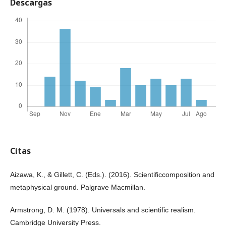
Descargas
Citas
Aizawa, K., & Gillett, C. (Eds.). (2016). Scientificcomposition and
metaphysical ground. Palgrave Macmillan.
Armstrong, D. M. (1978). Universals and scientific realism.
Cambridge University Press.