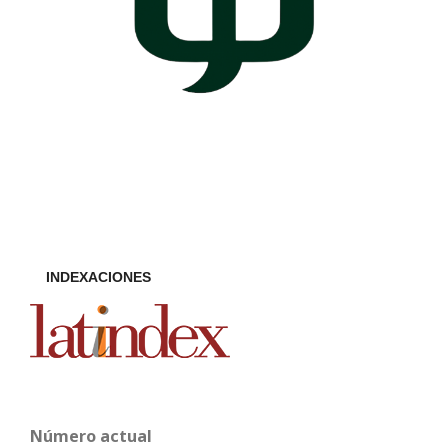
INDEXACIONES
Número actual