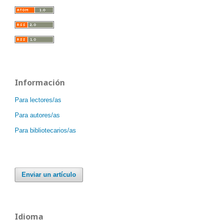
Información
Para lectores/as
Para autores/as
Para bibliotecarios/as
Enviar un artículo
Idioma