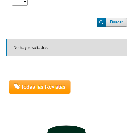
Buscar
No hay resultados