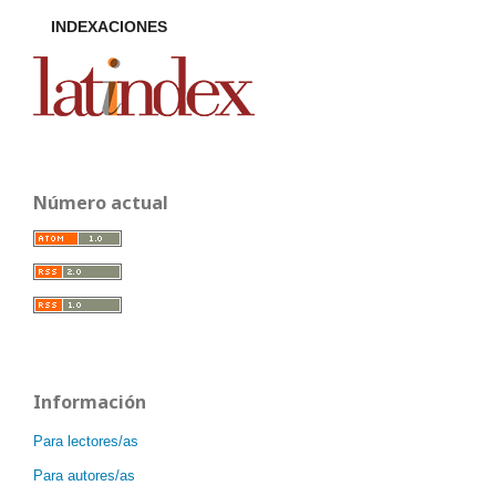
INDEXACIONES
Número actual
Información
Para lectores/as
Para autores/as