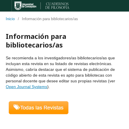
Inicio
/
Información para bibliotecarios/as
Información para
bibliotecarios/as
Se recomienda a los investigadores/as bibliotecarios/as que
incluyan esta revista en su listado de revistas electrónicas.
Asimismo, cabría destacar que el sistema de publicación de
código abierto de esta revista es apto para bibliotecas con
personal docente que desee editar sus propias revistas (ver
Open Journal Systems
).