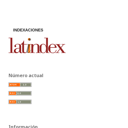
INDEXACIONES
Número actual
Información