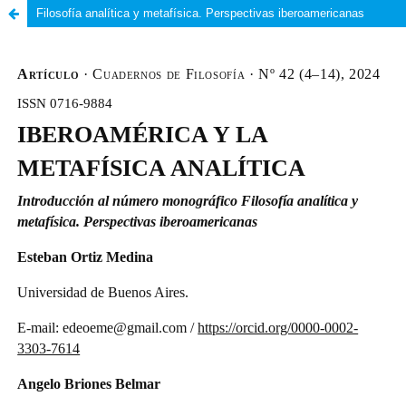
Filosofía analítica y metafísica. Perspectivas iberoamericanas