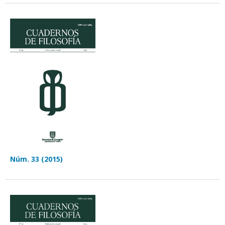
Núm. 33 (2015)