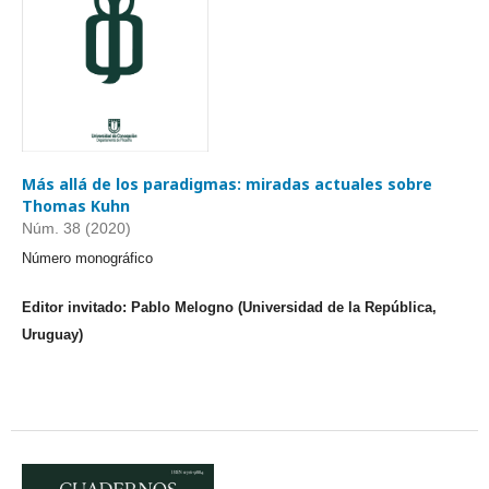
Más allá de los paradigmas: miradas actuales sobre
Thomas Kuhn
Núm. 38 (2020)
Número monográfico
Editor invitado: Pablo Melogno (Universidad de la República,
Uruguay)