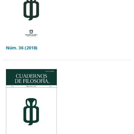
Núm. 36 (2018)