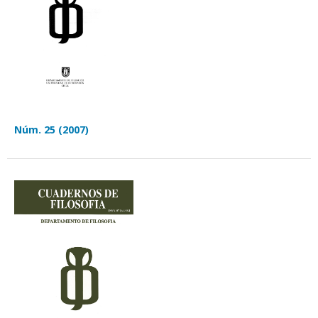
Núm. 25 (2007)