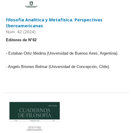
Filosofía Analítica y Metafísica. Perspectivas
Iberoamericanas
Núm. 42 (2024)
Editores de N°42
-
Esteban Ortiz Medina (Universidad de Buenos Aires, Argentina).
- Angelo Briones Belmar (Universidad de Concepción, Chile).