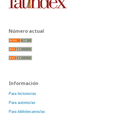
Número actual
Información
Para lectores/as
Para autores/as
Para bibliotecarios/as