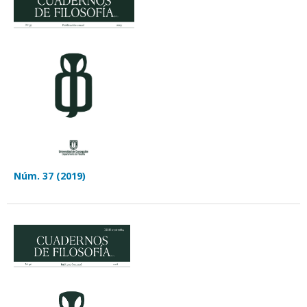
Núm. 37 (2019)