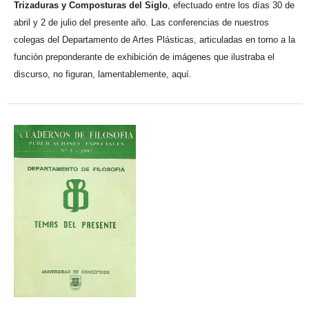
Trizaduras y Composturas del Siglo
, efectuado entre los días 30 de
abril y 2 de julio del presente año. Las conferencias de nuestros
colegas del Departamento de Artes Plásticas, articuladas en torno a la
función preponderante de exhibición de imágenes que ilustraba el
discurso, no figuran, lamentablemente, aquí.