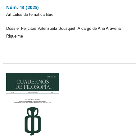
Núm. 43 (2025)
Artículos de temática libre
Dossier Felicitas Valenzuela Bousquet. A cargo de Ana Aravena
Riquelme