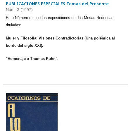
PUBLICACIONES ESPECIALES Temas del Presente
Núm. 3 (1997)
Este Número recoge las exposiciones de dos Mesas Redondas
tituladas:
Mujer y Filosofía: Visiones Contradictorias (Una polémica al
borde del siglo XXI).
"Homenaje a Thomas Kuhn".