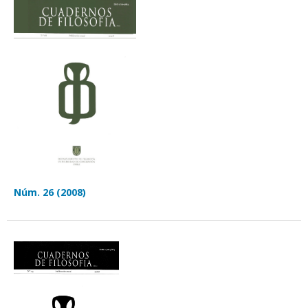
Núm. 26 (2008)