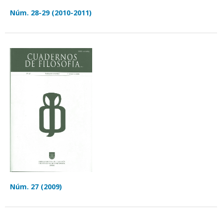
Núm. 28-29 (2010-2011)
Núm. 27 (2009)