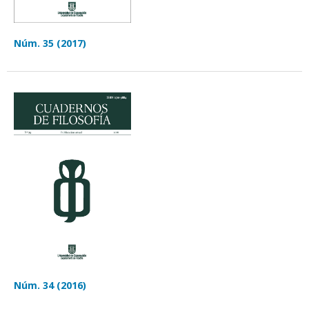
Núm. 35 (2017)
Núm. 34 (2016)