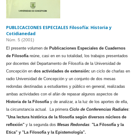
PUBLICACIONES ESPECIALES Filosofía: Historia y
Cotidianedad
Núm. 5 (2001)
El presente volumen de
Publicaciones Especiales de Cuadernos
de Filosofía
reúne, casi en en su totalidad, los trabajos presentados
por docentes del Departamento de Filosofía de la Universidad de
Concepción en
dos actividades de extensión:
un ciclo de charlas en
radio Universidad de Concepción y un conjunto de dos mesas
redondas destinadas a estudiantes y público en general, realizadas
ambas actividades con el afán de repasar algunos aspectos de
Historia de la Filosofía
y de analizar, a la luz de los aportes de ella,
la circunstancia actual. La primera
Ciclo de Conferencias Radiales
:
"Una lectura histórica de la filosofía según diversos núcleos de
reflexión"
y la segunda dos
Mesas Redondas
:
"La Filosofía y la
Etica" y "La Filosofía y la Epistemología".