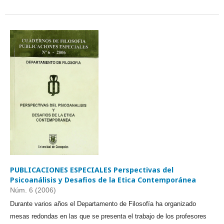
PUBLICACIONES ESPECIALES Perspectivas del
Psicoanálisis y Desafios de la Etica Contemporánea
Núm. 6 (2006)
Durante varios años el Departamento de Filosofía ha organizado
mesas redondas en las que se presenta el trabajo de los profesores