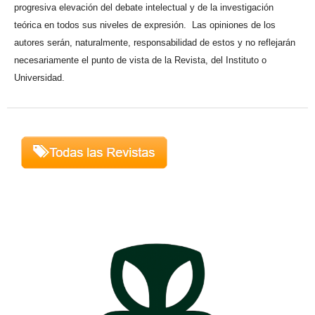
progresiva elevación del debate intelectual y de la investigación
teórica en todos sus niveles de expresión. Las opiniones de los
autores serán, naturalmente, responsabilidad de estos y no reflejarán
necesariamente el punto de vista de la Revista, del Instituto o
Universidad.