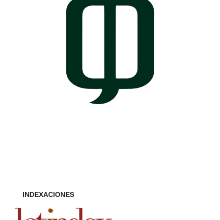
INDEXACIONES