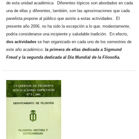
de esta unidad académica. Diferentes tópicos son abordados en cada
una de ellas y diferentes, también, son las aproximaciones que cada
panelista propone al público que asiste a estas actividades. El
presente año 2006, no ha sido la excepción a lo que, modestamente,
podría considerarse una incipiente y saludable tradición. En efecto,
dos actividades
se han organizado en cada uno de los semestres de
este año académico:
la primera de ellas dedicada a Sigmund
Freud y la segunda dedicada al Día Mundial de la Filosofía.