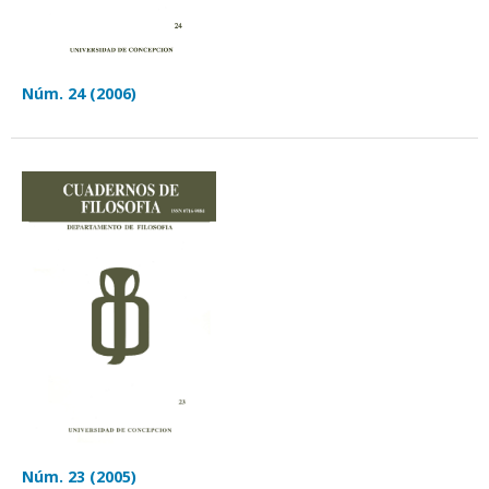
Núm. 24 (2006)
Núm. 23 (2005)