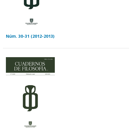
Núm. 30-31 (2012-2013)