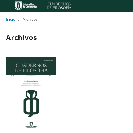
Inicio
/
Archivos
Archivos