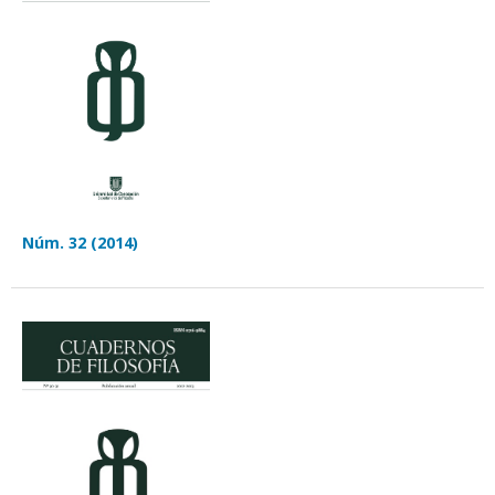
Núm. 32 (2014)