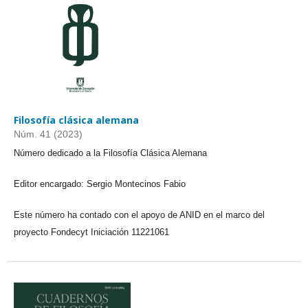
Filosofía clásica alemana
Núm. 41 (2023)
Número dedicado a la Filosofía Clásica Alemana
Editor encargado: Sergio Montecinos Fabio
Este número ha contado con el apoyo de ANID en el marco del
proyecto Fondecyt Iniciación 11221061