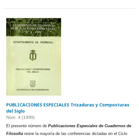
PUBLICACIONES ESPECIALES Trizaduras y Composturas
del Siglo
Núm. 4 (1999)
El presente número de
Publicaciones Especiales de Cuadernos de
Filosofía
reúne la mayoría de las conferencias dictadas en el Ciclo