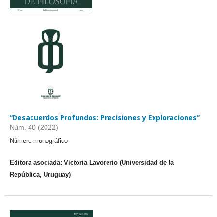
“Desacuerdos Profundos: Precisiones y Exploraciones”
Núm. 40 (2022)
Número monográfico
Editora asociada: Victoria Lavorerio (Universidad de la
República, Uruguay)