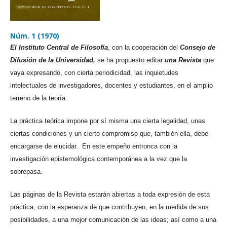
Núm. 1 (1970)
El Instituto Central de Filosofía
, con la cooperación del
Consejo de
Difusión de la Universidad,
se ha propuesto editar
una Revista
que
vaya expresando, con cierta periodicidad, las inquietudes
intelectuales de investigadores, docentes y estudiantes, en el amplio
terreno de la teoría.
La práctica teórica impone por sí misma una cierta legalidad, unas
ciertas condiciones y un cierto compromiso que, también ella, debe
encargarse de elucidar. En este empeño entronca con la
investigación epistemológica contemporánea a la vez que la
sobrepasa.
Las páginas de la Revista estarán abiertas a toda expresión de esta
práctica, con la esperanza de que contribuyen, en la medida de sus
posibilidades, a una mejor comunicación de las ideas; así como a una