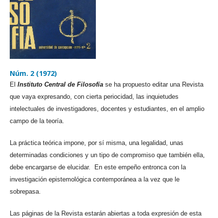
Núm. 2 (1972)
El
Instituto Central de Filosofía
se ha propuesto editar una Revista
que vaya expresando, con cierta periocidad, las inquietudes
intelectuales de investigadores, docentes y estudiantes, en el amplio
campo de la teoría.
La práctica teórica impone, por sí misma, una legalidad, unas
determinadas condiciones y un tipo de compromiso que también ella,
debe encargarse de elucidar. En este empeño entronca con la
investigación epistemológica contemporánea a la vez que le
sobrepasa.
Las páginas de la Revista estarán abiertas a toda expresión de esta