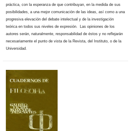
práctica, con la esperanza de que contribuyan, en la medida de sus
posibilidades, a una mejor comunicación de las ideas, así como a una
progresiva elevación del debate intelectual y de la investigación
teórica en todos sus niveles de expresión. Las opiniones de los
autores serán, naturalmente, responsabilidad de éstos y no reflejarán
necesariamente el punto de vista de la Revista, del Instituto, o de la
Universidad.