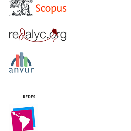
REDES