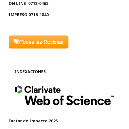
ON LINE
0718-0462
IMPRESO 0716-1840
INDEXACIONES
Factor de Impacto 2025