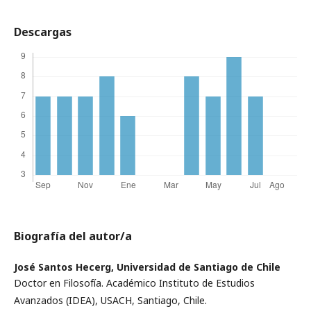
Descargas
Biografía del autor/a
José Santos Hecerg,
Universidad de Santiago de Chile
Doctor en Filosofía. Académico Instituto de Estudios
Avanzados (IDEA), USACH, Santiago, Chile.