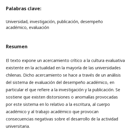
Palabras clave:
Universidad, investigación, publicación, desempeño
académico, evaluación
Resumen
El texto expone un acercamiento crítico a la cultura evaluativa
existente en la actualidad en la mayoría de las universidades
chilenas. Dicho acercamiento se hace a través de un análisis
del sistema de evaluación del desempeño académico, en
particular el que refiere a la investigación y la publicación. Se
sostiene que existen distorsiones o anomalías provocadas
por este sistema en lo relativo a la escritura, al cuerpo
académico y al trabajo académico que provocan
consecuencias negativas sobre el desarrollo de la actividad
universitaria.