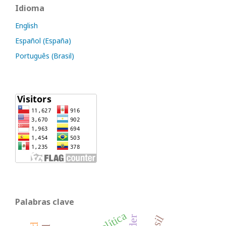
Idioma
English
Español (España)
Português (Brasil)
Palabras clave
política