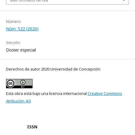
Más formatos de cita
Número
Núm. 522 (2020)
Sección
Dosier especial
Derechos de autor 2020 Universidad de Concepción
Esta obra está bajo una licencia internacional
Creative Commons
Atribución 4.0
.
ISSN