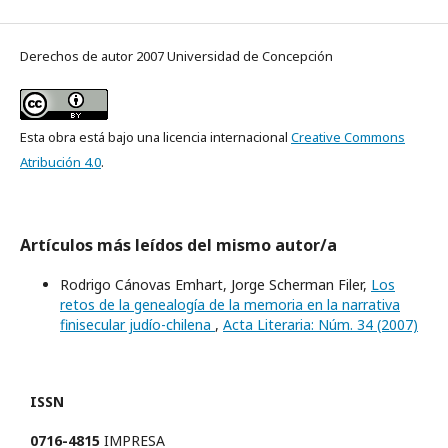
Derechos de autor 2007 Universidad de Concepción
Esta obra está bajo una licencia internacional
Creative Commons
Atribución 4.0
.
Artículos más leídos del mismo autor/a
Rodrigo Cánovas Emhart, Jorge Scherman Filer,
Los
retos de la genealogía de la memoria en la narrativa
finisecular judío-chilena
,
Acta Literaria: Núm. 34 (2007)
ISSN
0716-4815
IMPRESA