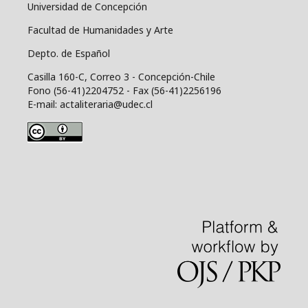
Universidad de Concepción
Facultad de Humanidades y Arte
Depto. de Español
Casilla 160-C, Correo 3 - Concepción-Chile
Fono (56-41)2204752 - Fax (56-41)2256196
E-mail: actaliteraria@udec.cl