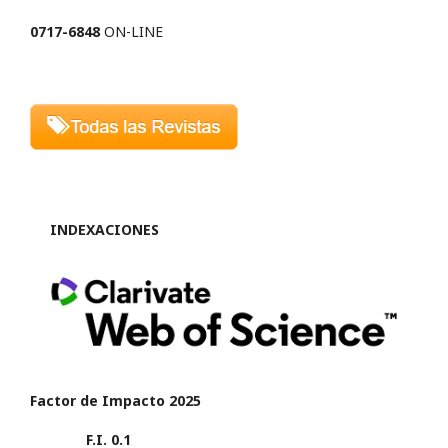
0717-6848
ON-LINE
INDEXACIONES
Factor de Impacto 2025
F.I. 0.1