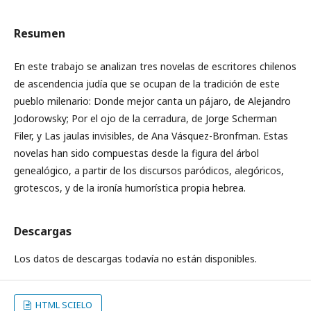
Resumen
En este trabajo se analizan tres novelas de escritores chilenos
de ascendencia judía que se ocupan de la tradición de este
pueblo milenario: Donde mejor canta un pájaro, de Alejandro
Jodorowsky; Por el ojo de la cerradura, de Jorge Scherman
Filer, y Las jaulas invisibles, de Ana Vásquez-Bronfman. Estas
novelas han sido compuestas desde la figura del árbol
genealógico, a partir de los discursos paródicos, alegóricos,
grotescos, y de la ironía humorística propia hebrea.
Descargas
Los datos de descargas todavía no están disponibles.
HTML SCIELO