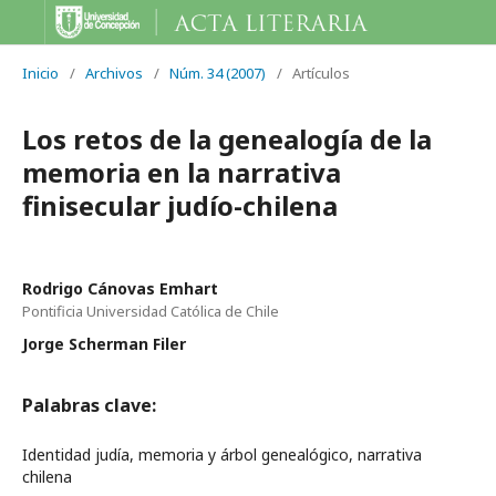
Inicio
/
Archivos
/
Núm. 34 (2007)
/
Artículos
Los retos de la genealogía de la
memoria en la narrativa
finisecular judío-chilena
Rodrigo Cánovas Emhart
Pontificia Universidad Católica de Chile
Jorge Scherman Filer
Palabras clave:
Identidad judía, memoria y árbol genealógico, narrativa
chilena