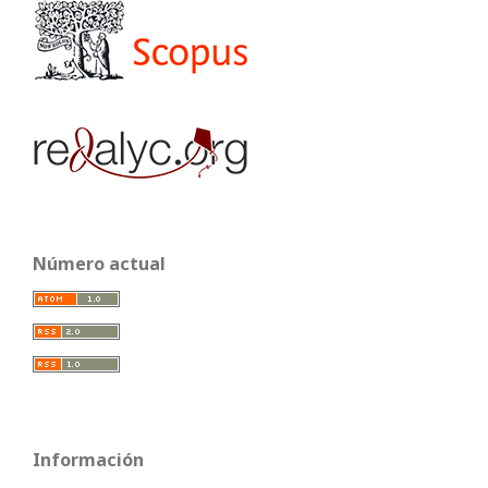
Número actual
Información