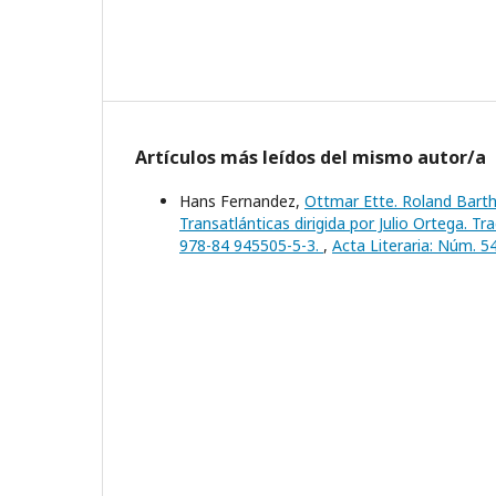
Artículos más leídos del mismo autor/a
Hans Fernandez,
Ottmar Ette. Roland Barthe
Transatlánticas dirigida por Julio Ortega. 
978-84 945505-5-3.
,
Acta Literaria: Núm. 5