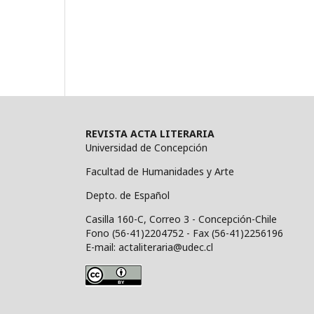
REVISTA ACTA LITERARIA
Universidad de Concepción
Facultad de Humanidades y Arte
Depto. de Español
Casilla 160-C, Correo 3 - Concepción-Chile
Fono (56-41)2204752 - Fax (56-41)2256196
E-mail: actaliteraria@udec.cl