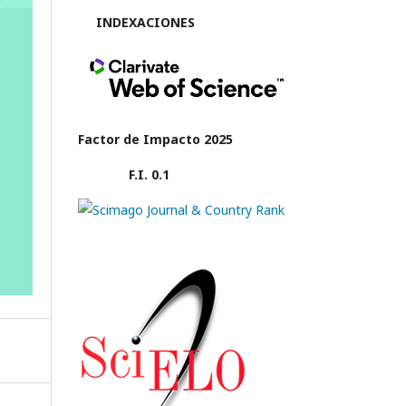
INDEXACIONES
Factor de Impacto 2025
F.I. 0.1