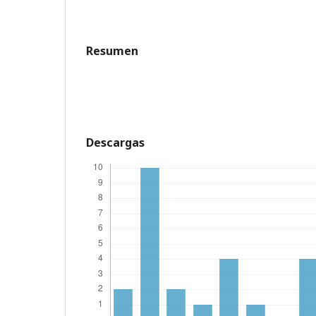
Resumen
Descargas