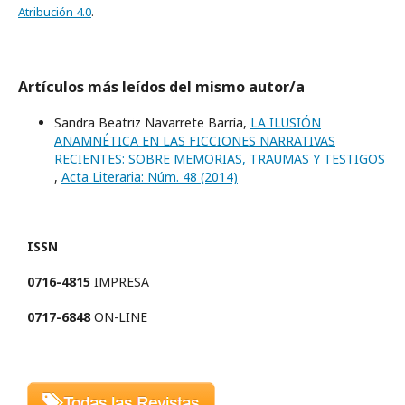
Atribución 4.0
.
Artículos más leídos del mismo autor/a
Sandra Beatriz Navarrete Barría,
LA ILUSIÓN
ANAMNÉTICA EN LAS FICCIONES NARRATIVAS
RECIENTES: SOBRE MEMORIAS, TRAUMAS Y TESTIGOS
,
Acta Literaria: Núm. 48 (2014)
ISSN
0716-4815
IMPRESA
0717-6848
ON-LINE