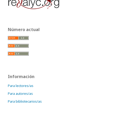
Número actual
Información
Para lectores/as
Para autores/as
Para bibliotecarios/as