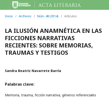
Inicio
/
Archivos
/
Núm. 48 (2014)
/
Artículos
LA ILUSIÓN ANAMNÉTICA EN LAS
FICCIONES NARRATIVAS
RECIENTES: SOBRE MEMORIAS,
TRAUMAS Y TESTIGOS
Sandra Beatriz Navarrete Barría
Palabras clave:
Memoria, trauma, ficción narrativa, géneros referenciales