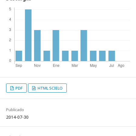
PDF
HTML SCIELO
Publicado
2014-07-30