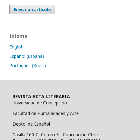
Enviar un artículo
Idioma
English
Español (España)
Português (Brasil)
REVISTA ACTA LITERARIA
Universidad de Concepción
Facultad de Humanidades y Arte
Depto. de Español
Casilla 160-C, Correo 3 - Concepción-Chile