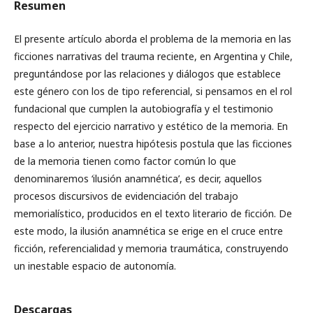
Resumen
El presente artículo aborda el problema de la memoria en las
ficciones narrativas del trauma reciente, en Argentina y Chile,
preguntándose por las relaciones y diálogos que establece
este género con los de tipo referencial, si pensamos en el rol
fundacional que cumplen la autobiografía y el testimonio
respecto del ejercicio narrativo y estético de la memoria. En
base a lo anterior, nuestra hipótesis postula que las ficciones
de la memoria tienen como factor común lo que
denominaremos ‘ilusión anamnética’, es decir, aquellos
procesos discursivos de evidenciación del trabajo
memorialístico, producidos en el texto literario de ficción. De
este modo, la ilusión anamnética se erige en el cruce entre
ficción, referencialidad y memoria traumática, construyendo
un inestable espacio de autonomía.
Descargas