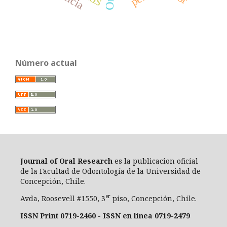
Número actual
Journal of Oral Researc
h
es la publicacion oficial
de la Facultad de Odontología de la Universidad de
Concepción, Chile.
er
Avda, Roosevell #1550, 3
piso, Concepción, Chile.
ISSN Print 0719-2460 - ISSN en línea 0719-2479