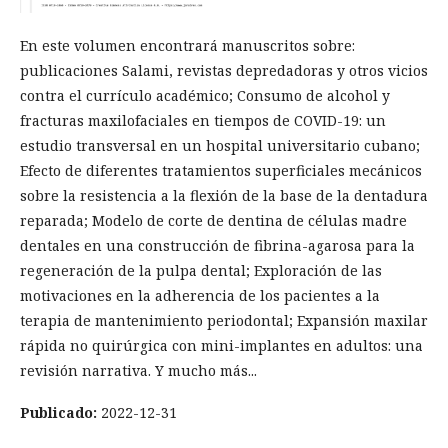
En este volumen encontrará manuscritos sobre:
publicaciones Salami, revistas depredadoras y otros vicios
contra el currículo académico; Consumo de alcohol y
fracturas maxilofaciales en tiempos de COVID-19: un
estudio transversal en un hospital universitario cubano;
Efecto de diferentes tratamientos superficiales mecánicos
sobre la resistencia a la flexión de la base de la dentadura
reparada; Modelo de corte de dentina de células madre
dentales en una construcción de fibrina-agarosa para la
regeneración de la pulpa dental; Exploración de las
motivaciones en la adherencia de los pacientes a la
terapia de mantenimiento periodontal; Expansión maxilar
rápida no quirúrgica con mini-implantes en adultos: una
revisión narrativa. Y mucho más...
Publicado:
2022-12-31