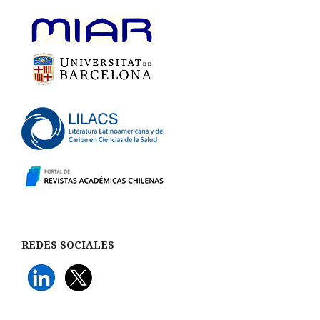
REDES SOCIALES