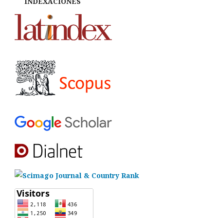
INDEXACIONES