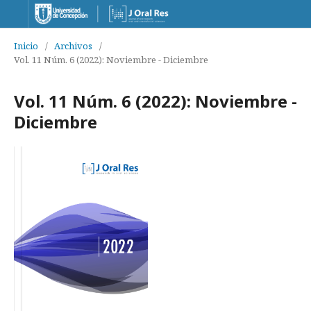
Inicio
/
Archivos
/
Vol. 11 Núm. 6 (2022): Noviembre - Diciembre
Vol. 11 Núm. 6 (2022): Noviembre -
Diciembre