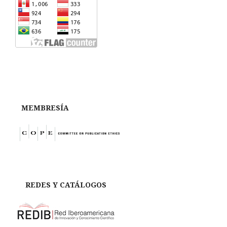
MEMBRESÍA
REDES Y CATÁLOGOS