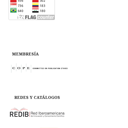
MEMBRESÍA
REDES Y CATÁLOGOS