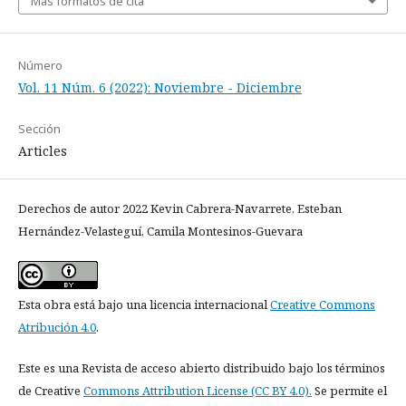
Más formatos de cita
Número
Vol. 11 Núm. 6 (2022): Noviembre - Diciembre
Sección
Articles
Derechos de autor 2022 Kevin Cabrera-Navarrete, Esteban
Hernández-Velasteguí, Camila Montesinos-Guevara
Esta obra está bajo una licencia internacional
Creative Commons
Atribución 4.0
.
Este es una Revista de acceso abierto distribuido bajo los términos
de Creative
Commons Attribution License (CC BY 4.0).
Se permite el