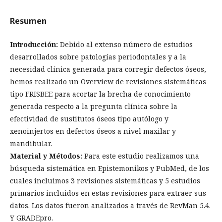
Resumen
Introducción:
Debido al extenso número de estudios
desarrollados sobre patologías periodontales y a la
necesidad clínica generada para corregir defectos óseos,
hemos realizado un Overview de revisiones sistemáticas
tipo FRISBEE para acortar la brecha de conocimiento
generada respecto a la pregunta clínica sobre la
efectividad de sustitutos óseos tipo autólogo y
xenoinjertos en defectos óseos a nivel maxilar y
mandibular.
Material y Métodos:
Para este estudio realizamos una
búsqueda sistemática en Epistemonikos y PubMed, de los
cuales incluimos 3 revisiones sistemáticas y 5 estudios
primarios incluidos en estas revisiones para extraer sus
datos. Los datos fueron analizados a través de RevMan 5.4.
Y GRADEpro.