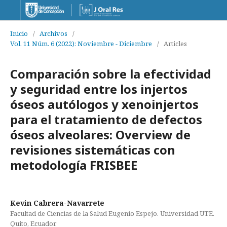
Inicio
/
Archivos
/
Vol. 11 Núm. 6 (2022): Noviembre - Diciembre
/
Articles
Comparación sobre la efectividad
y seguridad entre los injertos
óseos autólogos y xenoinjertos
para el tratamiento de defectos
óseos alveolares: Overview de
revisiones sistemáticas con
metodología FRISBEE
Kevin Cabrera-Navarrete
Facultad de Ciencias de la Salud Eugenio Espejo. Universidad UTE.
Quito, Ecuador