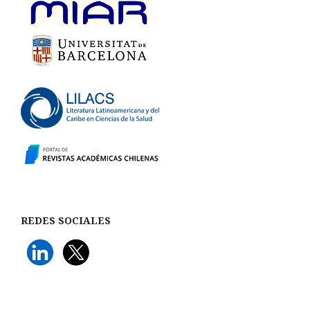
REDES SOCIALES