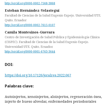
http://orcid.org/0000-0002-7568-3868
Esteban Hernández-Velasteguí
Facultad de Ciencias de la Salud Eugenio Espejo. Universidad UTE.
Quito, Ecuador
http://orcid.org/0000-0002-7615-0107
Camila Montesinos-Guevara
Centro de Investigación de Salud Pública y Epidemiología Clínica
(CISPEC). Facultad de Ciencias de la Salud Eugenio Espejo.
Universidad UTE. Quito, Ecuador.
http://orcid.org/0000-0001-6763-3644
DOI:
https://doi.org/10.17126/joralres.2022.067
Palabras clave:
Autoinjertos, xenoinjertos, aloinjertos, regeneración ósea,
injerto de hueso alveolar, enfermedades periodontales