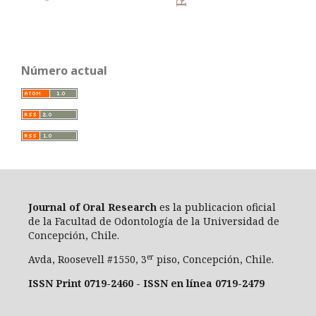
Número actual
Journal of Oral Researc
h
es la publicacion oficial
de la Facultad de Odontología de la Universidad de
Concepción, Chile.
er
Avda, Roosevell #1550, 3
piso, Concepción, Chile.
ISSN Print 0719-2460 - ISSN en línea 0719-2479