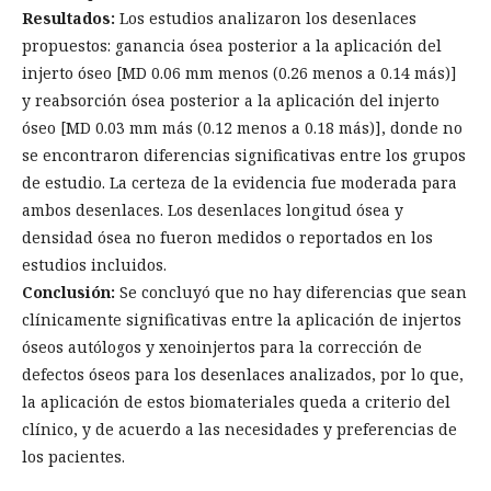
Resultados:
Los estudios analizaron los desenlaces
propuestos: ganancia ósea posterior a la aplicación del
injerto óseo [MD 0.06 mm menos (0.26 menos a 0.14 más)]
y reabsorción ósea posterior a la aplicación del injerto
óseo [MD 0.03 mm más (0.12 menos a 0.18 más)], donde no
se encontraron diferencias significativas entre los grupos
de estudio. La certeza de la evidencia fue moderada para
ambos desenlaces. Los desenlaces longitud ósea y
densidad ósea no fueron medidos o reportados en los
estudios incluidos.
Conclusión:
Se concluyó que no hay diferencias que sean
clínicamente significativas entre la aplicación de injertos
óseos autólogos y xenoinjertos para la corrección de
defectos óseos para los desenlaces analizados, por lo que,
la aplicación de estos biomateriales queda a criterio del
clínico, y de acuerdo a las necesidades y preferencias de
los pacientes.