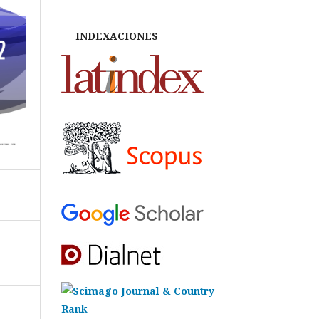
INDEXACIONES