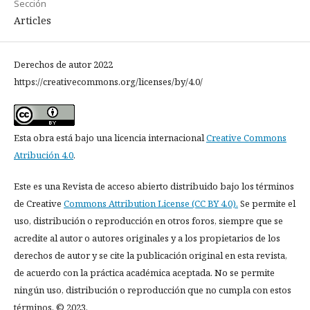
Sección
Articles
Derechos de autor 2022
https://creativecommons.org/licenses/by/4.0/
Esta obra está bajo una licencia internacional
Creative Commons
Atribución 4.0
.
Este es una Revista de acceso abierto distribuido bajo los términos
de Creative
Commons Attribution License (CC BY 4.0).
Se permite el
uso, distribución o reproducción en otros foros, siempre que se
acredite al autor o autores originales y a los propietarios de los
derechos de autor y se cite la publicación original en esta revista,
de acuerdo con la práctica académica aceptada. No se permite
ningún uso, distribución o reproducción que no cumpla con estos
términos. © 2023.