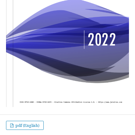
pdf (English)