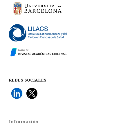
REDES SOCIALES
Información