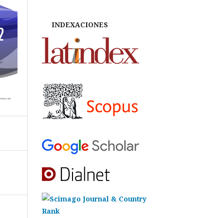
INDEXACIONES