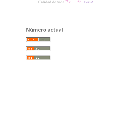
Suero
Calidad de vida
Número actual