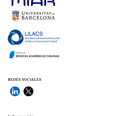
REDES SOCIALES