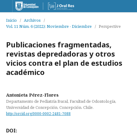
Inicio
/
Archivos
/
Vol. 11 Núm. 6 (2022): Noviembre - Diciembre
/
Perspective
Publicaciones fragmentadas,
revistas depredadoras y otros
vicios contra el plan de estudios
académico
Antonieta Pérez-Flores
Departamento de Pediatría Bucal, Facultad de Odontología,
Universidad de Concepción, Concepción. Chile.
http://orcid.org/0000-0002-2481-7088
DOI: