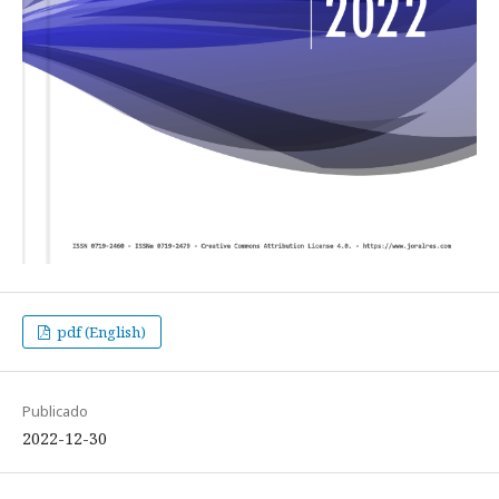
pdf (English)
Publicado
2022-12-30