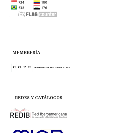
MEMBRESÍA
REDES Y CATÁLOGOS