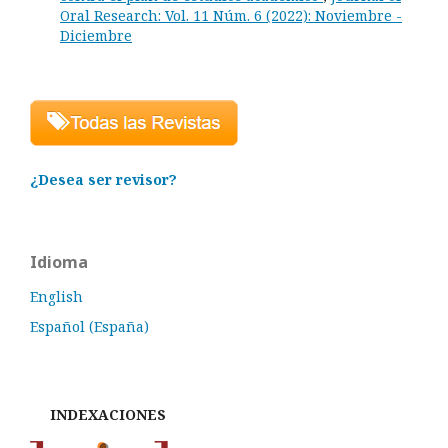
Oral Research: Vol. 11 Núm. 6 (2022): Noviembre -
Diciembre
¿Desea ser revisor?
Idioma
English
Español (España)
INDEXACIONES