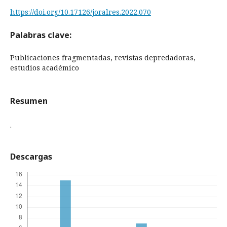
https://doi.org/10.17126/joralres.2022.070
Palabras clave:
Publicaciones fragmentadas, revistas depredadoras,
estudios académico
Resumen
.
Descargas