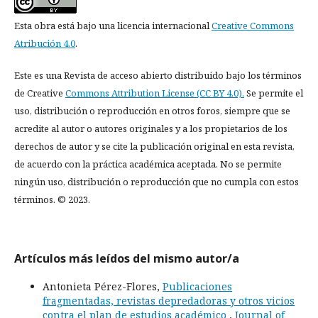
Esta obra está bajo una licencia internacional
Creative Commons
Atribución 4.0
.
Este es una Revista de acceso abierto distribuido bajo los términos
de Creative
Commons Attribution License (CC BY 4.0).
Se permite el
uso, distribución o reproducción en otros foros, siempre que se
acredite al autor o autores originales y a los propietarios de los
derechos de autor y se cite la publicación original en esta revista,
de acuerdo con la práctica académica aceptada. No se permite
ningún uso, distribución o reproducción que no cumpla con estos
términos. © 2023.
Artículos más leídos del mismo autor/a
Antonieta Pérez-Flores,
Publicaciones
fragmentadas, revistas depredadoras y otros vicios
contra el plan de estudios académico
,
Journal of