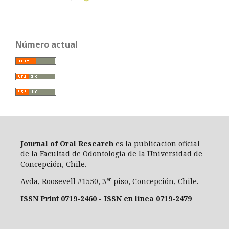
Número actual
Journal of Oral Researc
h
es la publicacion oficial
de la Facultad de Odontología de la Universidad de
Concepción, Chile.
er
Avda, Roosevell #1550, 3
piso, Concepción, Chile.
ISSN Print 0719-2460 - ISSN en línea 0719-2479