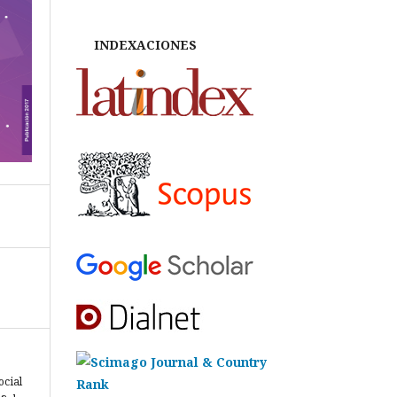
INDEXACIONES
ocial