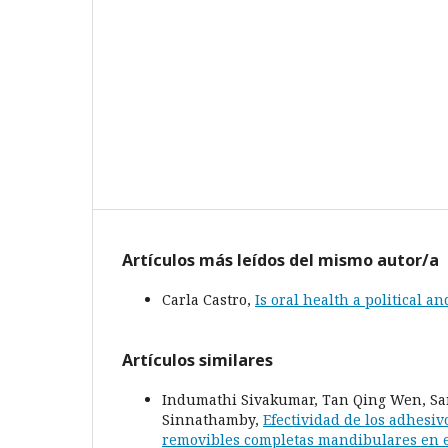
Artículos más leídos del mismo autor/a
Carla Castro,
Is oral health a political an
Artículos similares
Indumathi Sivakumar, Tan Qing Wen, Sar
Sinnathamby,
Efectividad de los adhesiv
removibles completas mandibulares en e