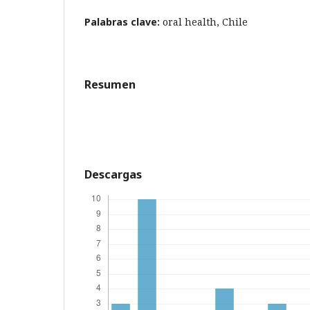
Palabras clave:
oral health, Chile
Resumen
Descargas