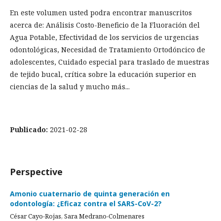
En este volumen usted podra encontrar manuscritos
acerca de: Análisis Costo-Beneficio de la Fluoración del
Agua Potable, Efectividad de los servicios de urgencias
odontológicas, Necesidad de Tratamiento Ortodóncico de
adolescentes, Cuidado especial para traslado de muestras
de tejido bucal, crítica sobre la educación superior en
ciencias de la salud y mucho más...
Publicado:
2021-02-28
Perspective
Amonio cuaternario de quinta generación en
odontología: ¿Eficaz contra el SARS-CoV-2?
César Cayo-Rojas, Sara Medrano-Colmenares