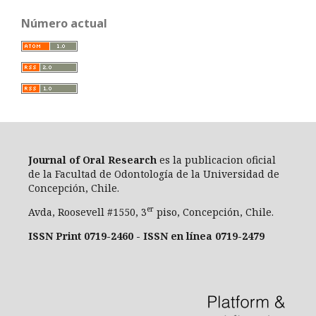
Número actual
Journal of Oral Researc
h
es la publicacion oficial
de la Facultad de Odontología de la Universidad de
Concepción, Chile.
er
Avda, Roosevell #1550, 3
piso, Concepción, Chile.
ISSN Print 0719-2460 - ISSN en línea 0719-2479