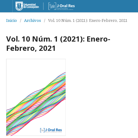
Inicio
/
Archivos
/
Vol. 10 Núm. 1 (2021): Enero-Febrero, 2021
Vol. 10 Núm. 1 (2021): Enero-
Febrero, 2021