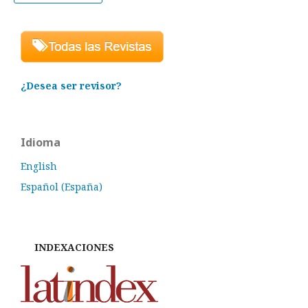
¿Desea ser revisor?
Idioma
English
Español (España)
INDEXACIONES