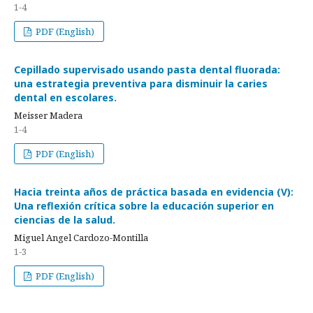
1-4
PDF (English)
Cepillado supervisado usando pasta dental fluorada:
una estrategia preventiva para disminuir la caries
dental en escolares.
Meisser Madera
1-4
PDF (English)
Hacia treinta años de práctica basada en evidencia (V):
Una reflexión crítica sobre la educación superior en
ciencias de la salud.
Miguel Angel Cardozo-Montilla
1-3
PDF (English)