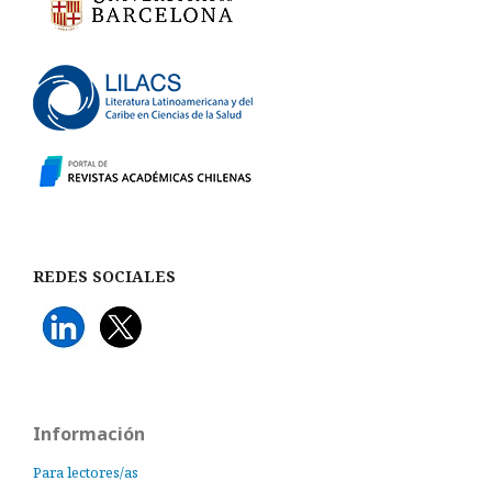
REDES SOCIALES
Información
Para lectores/as