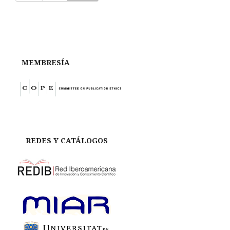
MEMBRESÍA
REDES Y CATÁLOGOS