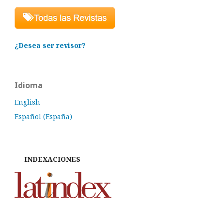
¿Desea ser revisor?
Idioma
English
Español (España)
INDEXACIONES