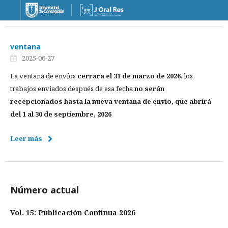
ventana
2025-06-27
La ventana de envíos
cerrara el 31 de marzo de 2026
, los
trabajos enviados después de esa fecha
no serán
recepcionados hasta la nueva ventana de envio, que abrirá
del 1 al 30 de septiembre, 2026
Leer más
Número actual
Vol. 15: Publicación Continua 2026