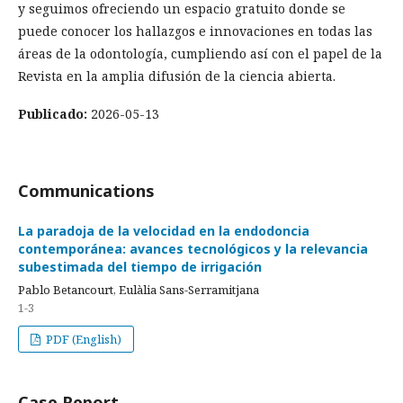
y seguimos ofreciendo un espacio gratuito donde se
puede conocer los hallazgos e innovaciones en todas las
áreas de la odontología, cumpliendo así con el papel de la
Revista en la amplia difusión de la ciencia abierta.
Publicado:
2026-05-13
Communications
La paradoja de la velocidad en la endodoncia
contemporánea: avances tecnológicos y la relevancia
subestimada del tiempo de irrigación
Pablo Betancourt, Eulàlia Sans-Serramitjana
1-3
PDF (English)
Case Report