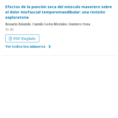
Efectos de la punción seca del músculo masetero sobre
el dolor miofascial temporomandibular: una revisión
exploratoria
Rosario Bäumle, Camilo León-Morales, Gustavo Ossa
31-45
PDF (English)
Ver todos los números