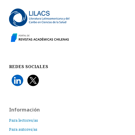
REDES SOCIALES
Información
Para lectores/as
Para autores/as