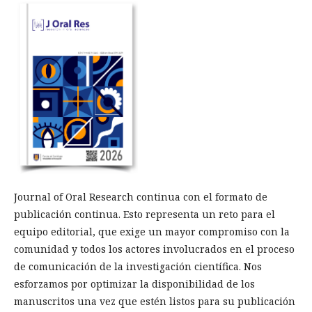
Journal of Oral Research continua con el formato de
publicación continua. Esto representa un reto para el
equipo editorial, que exige un mayor compromiso con la
comunidad y todos los actores involucrados en el proceso
de comunicación de la investigación científica. Nos
esforzamos por optimizar la disponibilidad de los
manuscritos una vez que estén listos para su publicación