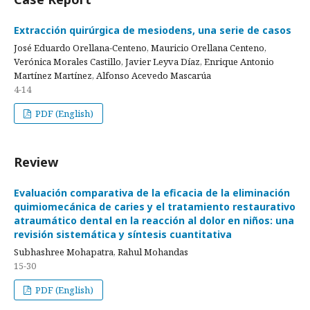
Extracción quirúrgica de mesiodens, una serie de casos
José Eduardo Orellana-Centeno, Mauricio Orellana Centeno,
Verónica Morales Castillo, Javier Leyva Díaz, Enrique Antonio
Martínez Martínez, Alfonso Acevedo Mascarúa
4-14
PDF (English)
Review
Evaluación comparativa de la eficacia de la eliminación
quimiomecánica de caries y el tratamiento restaurativo
atraumático dental en la reacción al dolor en niños: una
revisión sistemática y síntesis cuantitativa
Subhashree Mohapatra, Rahul Mohandas
15-30
PDF (English)