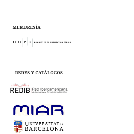
MEMBRESÍA
REDES Y CATÁLOGOS