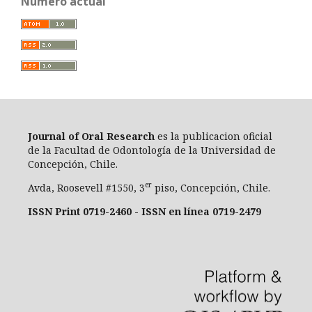
Número actual
Journal of Oral Researc
h
es la publicacion oficial
de la Facultad de Odontología de la Universidad de
Concepción, Chile.
er
Avda, Roosevell #1550, 3
piso, Concepción, Chile.
ISSN Print 0719-2460 - ISSN en línea 0719-2479