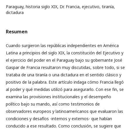
Paraguay, historia siglo XIX, Dr. Francia, ejecutivo, tiranía,
dictadura
Resumen
Cuando surgieron las repúblicas independientes en América
Latina a principios del siglo XIX, la constitución del Ejecutivo y
el ejercicio del poder en el Paraguay bajo su gobernante José
Gaspar de Francia resultaron muy discutidas, sobre todo, si se
trataba de una tiranía o una dictadura en el sentido clásico y
positivo de la palabra. Este artículo indaga cómo Francia llegó
al poder y qué medidas utilizó para asegurarlo. Con ese fin, se
examina las provisiones institucionales y el desempeño
político bajo su mando, así como testimonios de
observadores europeos y latinoamericanos que evaluaron las
condiciones y desafíos -internos y externos- que habían
conducido a ese resultado. Como conclusión, se sugiere que