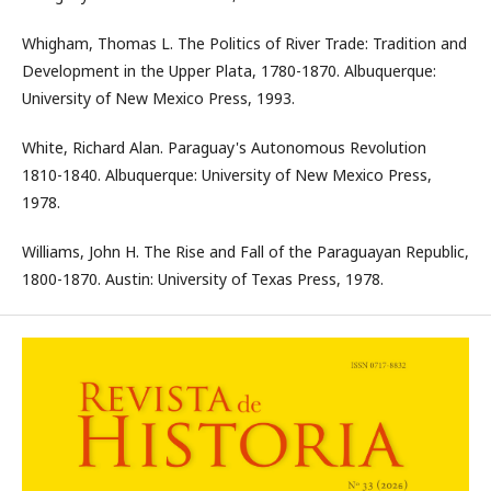
Whigham, Thomas L. The Politics of River Trade: Tradition and
Development in the Upper Plata, 1780-1870. Albuquerque:
University of New Mexico Press, 1993.
White, Richard Alan. Paraguay's Autonomous Revolution
1810-1840. Albuquerque: University of New Mexico Press,
1978.
Williams, John H. The Rise and Fall of the Paraguayan Republic,
1800-1870. Austin: University of Texas Press, 1978.