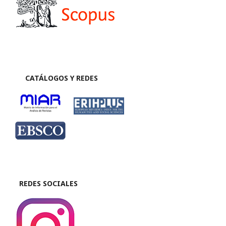
CATÁLOGOS Y REDES
REDES SOCIALES