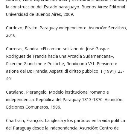
la construcción del Estado paraguayo. Buenos Aires: Editorial
Universidad de Buenos Aires, 2009.
Cardozo, Efraím. Paraguay independiente. Asunción: Servilibro,
2010.
Carreras, Sandra. «El camino solitario de José Gaspar
Rodríguez de Francia hacia una Arcadia Sudamericana».
Ricerche Giuridiche e Politiche, Rendiconti V/1: Pensiero e
azione del Dr. Francia. Aspetti di diritto pubblico, I (1991): 23-
40.
Catalano, Pierangelo. Modelo institucional romano e
independencia: República del Paraguay 1813-1870. Asunción:
Ediciones Comuneros, 1986.
Chartrain, François. La iglesia y los partidos en la vida política
del Paraguay desde la independencia. Asunción: Centro de