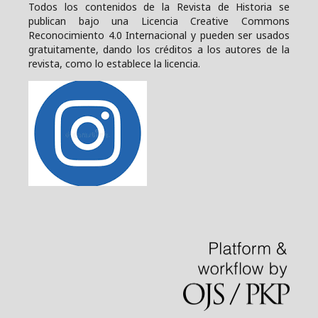
Todos los contenidos de la Revista de Historia se
publican bajo una
Licencia Creative Commons
Reconocimiento 4.0 Internacional y pueden ser usados
gratuitamente, dando los créditos a los autores de la
revista, como lo establece la licencia.