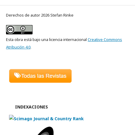
Derechos de autor 2026 Stefan Rinke
Esta obra está bajo una licencia internacional
Creative Commons
Atribución 4.0
.
INDEXACIONES