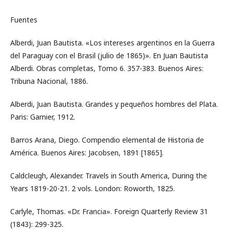
Fuentes
Alberdi, Juan Bautista. «Los intereses argentinos en la Guerra
del Paraguay con el Brasil (julio de 1865)». En Juan Bautista
Alberdi. Obras completas, Tomo 6. 357-383. Buenos Aires:
Tribuna Nacional, 1886.
Alberdi, Juan Bautista. Grandes y pequeños hombres del Plata.
Paris: Garnier, 1912.
Barros Arana, Diego. Compendio elemental de Historia de
América. Buenos Aires: Jacobsen, 1891 [1865].
Caldcleugh, Alexander. Travels in South America, During the
Years 1819-20-21. 2 vols. London: Roworth, 1825.
Carlyle, Thomas. «Dr. Francia». Foreign Quarterly Review 31
(1843): 299-325.