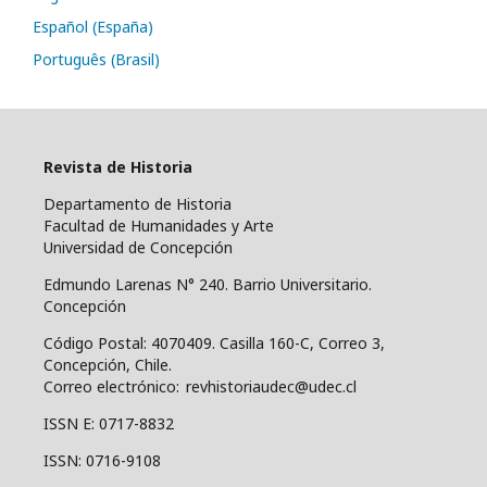
Español (España)
Português (Brasil)
Revista de Historia
Departamento de Historia
Facultad de Humanidades y Arte
Universidad de Concepción
Edmundo Larenas N° 240. Barrio Universitario.
Concepción
Código Postal: 4070409.
Casilla 160-C, Correo 3,
Concepción, Chile.
Correo electrónico: revhistoriaudec@udec.cl
ISSN E: 0717-8832
ISSN: 0716-9108