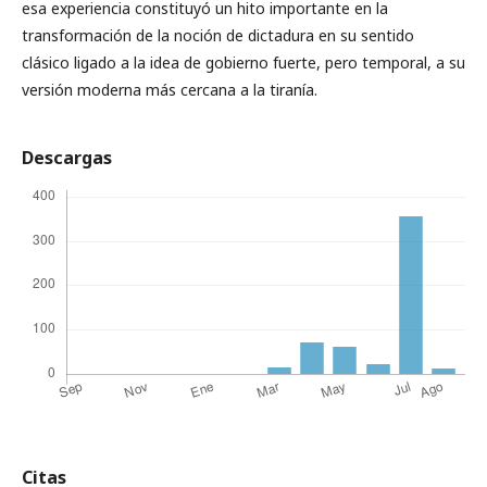
esa experiencia constituyó un hito importante en la
transformación de la noción de dictadura en su sentido
clásico ligado a la idea de gobierno fuerte, pero temporal, a su
versión moderna más cercana a la tiranía.
Descargas
Citas