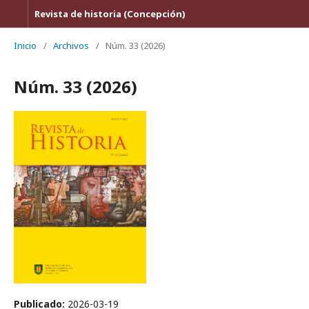
Revista de historia (Concepción)
Inicio
/
Archivos
/
Núm. 33 (2026)
Núm. 33 (2026)
Publicado:
2026-03-19