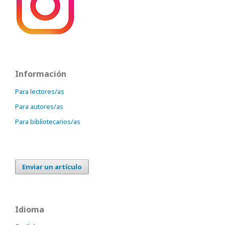
Información
Para lectores/as
Para autores/as
Para bibliotecarios/as
Enviar un artículo
Idioma