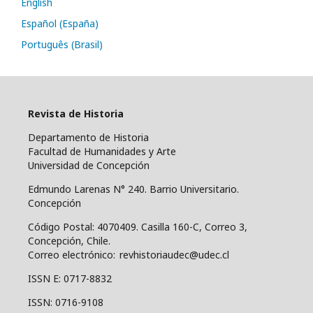
English
Español (España)
Português (Brasil)
Revista de Historia
Departamento de Historia
Facultad de Humanidades y Arte
Universidad de Concepción
Edmundo Larenas N° 240. Barrio Universitario.
Concepción
Código Postal: 4070409.
Casilla 160-C, Correo 3,
Concepción, Chile.
Correo electrónico: revhistoriaudec@udec.cl
ISSN E: 0717-8832
ISSN: 0716-9108