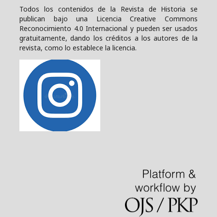
Todos los contenidos de la Revista de Historia se
publican bajo una
Licencia Creative Commons
Reconocimiento 4.0 Internacional y pueden ser usados
gratuitamente, dando los créditos a los autores de la
revista, como lo establece la licencia.