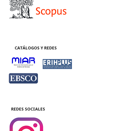
CATÁLOGOS Y REDES
REDES SOCIALES