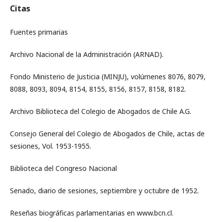
Citas
Fuentes primarias
Archivo Nacional de la Administración (ARNAD).
Fondo Ministerio de Justicia (MINJU), volúmenes 8076, 8079,
8088, 8093, 8094, 8154, 8155, 8156, 8157, 8158, 8182.
Archivo Biblioteca del Colegio de Abogados de Chile A.G.
Consejo General del Colegio de Abogados de Chile, actas de
sesiones, Vol. 1953-1955.
Biblioteca del Congreso Nacional
Senado, diario de sesiones, septiembre y octubre de 1952.
Reseñas biográficas parlamentarias en www.bcn.cl.