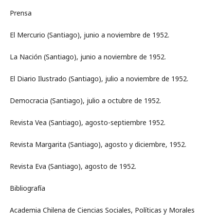
Prensa
El Mercurio (Santiago), junio a noviembre de 1952.
La Nación (Santiago), junio a noviembre de 1952.
El Diario Ilustrado (Santiago), julio a noviembre de 1952.
Democracia (Santiago), julio a octubre de 1952.
Revista Vea (Santiago), agosto-septiembre 1952.
Revista Margarita (Santiago), agosto y diciembre, 1952.
Revista Eva (Santiago), agosto de 1952.
Bibliografía
Academia Chilena de Ciencias Sociales, Políticas y Morales