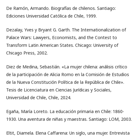
De Ramón, Armando. Biografías de chilenos. Santiago:
Ediciones Universidad Católica de Chile, 1999.
Dezalay, Yves y Bryant G. Garth. The Internationalization of
Palace Wars: Lawyers, Economists, and the Contest to
Transform Latin American States. Chicago: University of
Chicago Press, 2002.
Diez de Medina, Sebastián. «La mujer chilena: análisis crítico
de la participación de Alicia Romo en la Comisión de Estudios
de la Nueva Constitución Política de la República de Chile».
Tesis de Licenciatura en Ciencias Jurídicas y Sociales,
Universidad de Chile, Chile, 2024.
Egaña, María Loreto. La educación primaria en Chile: 1860-
1930. Una aventura de niñas y maestras. Santiago: LOM, 2003.
Eltit, Diamela. Elena Caffarena: Un siglo, una mujer. Entrevista