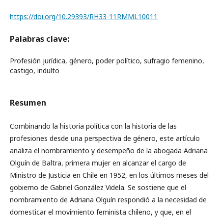
https://doi.org/10.29393/RH33-11RMML10011
Palabras clave:
Profesión jurídica, género, poder político, sufragio femenino,
castigo, indulto
Resumen
Combinando la historia política con la historia de las
profesiones desde una perspectiva de género, este artículo
analiza el nombramiento y desempeño de la abogada Adriana
Olguín de Baltra, primera mujer en alcanzar el cargo de
Ministro de Justicia en Chile en 1952, en los últimos meses del
gobierno de Gabriel González Videla. Se sostiene que el
nombramiento de Adriana Olguín respondió a la necesidad de
domesticar el movimiento feminista chileno, y que, en el