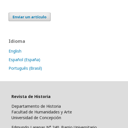
Enviar un artículo
Idioma
English
Español (España)
Português (Brasil)
Revista de Historia
Departamento de Historia
Facultad de Humanidades y Arte
Universidad de Concepción
Edmundo Larenas N° 240. Barrio Universitario.