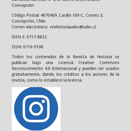
Concepción
Código Postal: 4070409.
Casilla 160-C, Correo 3,
Concepción, Chile.
Correo electrónico: revhistoriaudec@udec.cl
ISSN E: 0717-8832
ISSN: 0716-9108
Todos los contenidos de la Revista de Historia se
publican bajo una
Licencia Creative Commons
Reconocimiento 4.0 Internacional y pueden ser usados
gratuitamente, dando los créditos a los autores de la
revista, como lo establece la licencia.