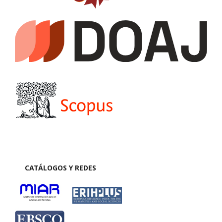
CATÁLOGOS Y REDES