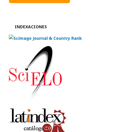
INDEXACIONES