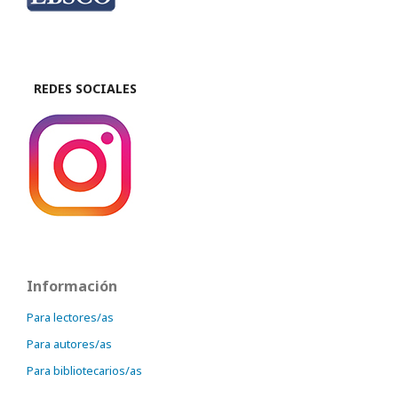
REDES SOCIALES
Información
Para lectores/as
Para autores/as
Para bibliotecarios/as