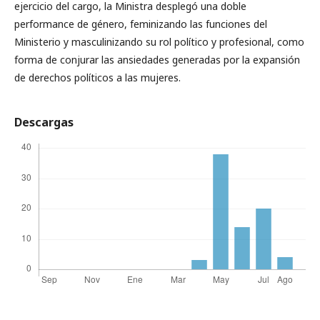
ejercicio del cargo, la Ministra desplegó una doble
performance de género, feminizando las funciones del
Ministerio y masculinizando su rol político y profesional, como
forma de conjurar las ansiedades generadas por la expansión
de derechos políticos a las mujeres.
Descargas