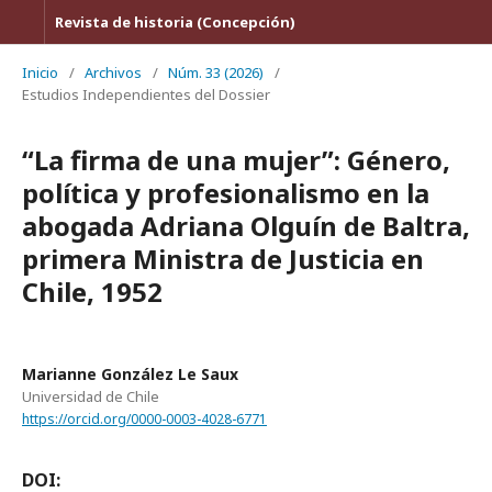
Revista de historia (Concepción)
Inicio
/
Archivos
/
Núm. 33 (2026)
/
Estudios Independientes del Dossier
“La firma de una mujer”: Género,
política y profesionalismo en la
abogada Adriana Olguín de Baltra,
primera Ministra de Justicia en
Chile, 1952
Marianne González Le Saux
Universidad de Chile
https://orcid.org/0000-0003-4028-6771
DOI: