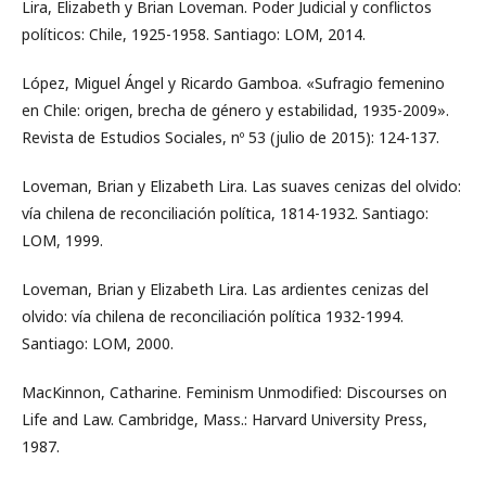
Lira, Elizabeth y Brian Loveman. Poder Judicial y conflictos
políticos: Chile, 1925-1958. Santiago: LOM, 2014.
López, Miguel Ángel y Ricardo Gamboa. «Sufragio femenino
en Chile: origen, brecha de género y estabilidad, 1935-2009».
Revista de Estudios Sociales, nº 53 (julio de 2015): 124-137.
Loveman, Brian y Elizabeth Lira. Las suaves cenizas del olvido:
vía chilena de reconciliación política, 1814-1932. Santiago:
LOM, 1999.
Loveman, Brian y Elizabeth Lira. Las ardientes cenizas del
olvido: vía chilena de reconciliación política 1932-1994.
Santiago: LOM, 2000.
MacKinnon, Catharine. Feminism Unmodified: Discourses on
Life and Law. Cambridge, Mass.: Harvard University Press,
1987.