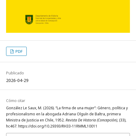
PDF
Publicado
2026-04-29
Cómo citar
González Le Saux, M. (2026). “La firma de una mujer”: Género, política y
profesionalismo en la abogada Adriana Olguín de Baltra, primera
Ministra de Justicia en Chile, 1952.
Revista De Historia (Concepción)
, (33),
hc467. https://doi.org/10.29393/RH33-11RMML10011