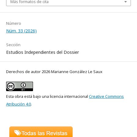
Más formatos de cita
Número
Núm. 33 (2026)
Sección
Estudios Independientes del Dossier
Derechos de autor 2026 Marianne González Le Saux
Esta obra está bajo una licencia internacional
Creative Commons
Atribución 4.0
.