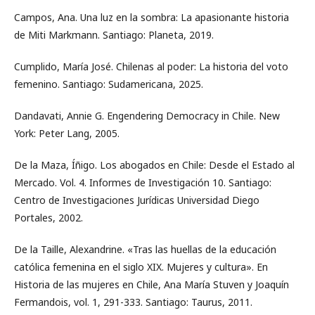
Campos, Ana. Una luz en la sombra: La apasionante historia
de Miti Markmann. Santiago: Planeta, 2019.
Cumplido, María José. Chilenas al poder: La historia del voto
femenino. Santiago: Sudamericana, 2025.
Dandavati, Annie G. Engendering Democracy in Chile. New
York: Peter Lang, 2005.
De la Maza, Íñigo. Los abogados en Chile: Desde el Estado al
Mercado. Vol. 4. Informes de Investigación 10. Santiago:
Centro de Investigaciones Jurídicas Universidad Diego
Portales, 2002.
De la Taille, Alexandrine. «Tras las huellas de la educación
católica femenina en el siglo XIX. Mujeres y cultura». En
Historia de las mujeres en Chile, Ana María Stuven y Joaquín
Fermandois, vol. 1, 291-333. Santiago: Taurus, 2011.