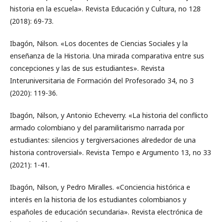
historia en la escuela». Revista Educación y Cultura, no 128
(2018): 69-73.
Ibagón, Nilson. «Los docentes de Ciencias Sociales y la
enseñanza de la Historia. Una mirada comparativa entre sus
concepciones y las de sus estudiantes». Revista
Interuniversitaria de Formación del Profesorado 34, no 3
(2020): 119-36.
Ibagón, Nilson, y Antonio Echeverry. «La historia del conflicto
armado colombiano y del paramilitarismo narrada por
estudiantes: silencios y tergiversaciones alrededor de una
historia controversial». Revista Tempo e Argumento 13, no 33
(2021): 1-41.
Ibagón, Nilson, y Pedro Miralles. «Conciencia histórica e
interés en la historia de los estudiantes colombianos y
españoles de educación secundaria». Revista electrónica de