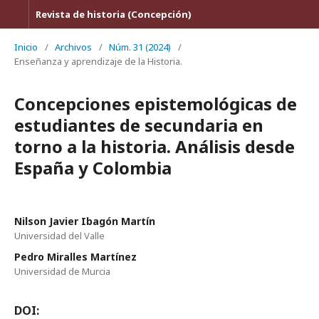
Revista de historia (Concepción)
Inicio
/
Archivos
/
Núm. 31 (2024)
/
Enseñanza y aprendizaje de la Historia.
Concepciones epistemológicas de
estudiantes de secundaria en
torno a la historia. Análisis desde
España y Colombia
Nilson Javier Ibagón Martín
Universidad del Valle
Pedro Miralles Martínez
Universidad de Murcia
DOI: