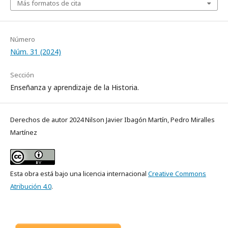
Más formatos de cita
Número
Núm. 31 (2024)
Sección
Enseñanza y aprendizaje de la Historia.
Derechos de autor 2024 Nilson Javier Ibagón Martín, Pedro Miralles
Martínez
Esta obra está bajo una licencia internacional
Creative Commons
Atribución 4.0
.