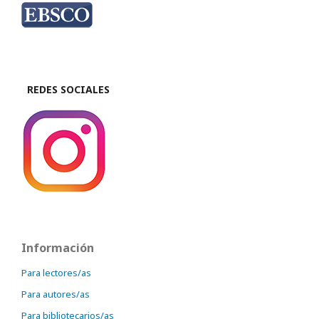
REDES SOCIALES
Información
Para lectores/as
Para autores/as
Para bibliotecarios/as