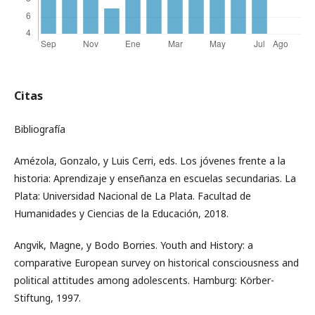
Citas
Bibliografía
Amézola, Gonzalo, y Luis Cerri, eds. Los jóvenes frente a la
historia: Aprendizaje y enseñanza en escuelas secundarias. La
Plata: Universidad Nacional de La Plata. Facultad de
Humanidades y Ciencias de la Educación, 2018.
Angvik, Magne, y Bodo Borries. Youth and History: a
comparative European survey on historical consciousness and
political attitudes among adolescents. Hamburg: Körber-
Stiftung, 1997.