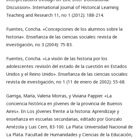
Discussion». International Journal of Historical Learning
Teaching and Research 11, no 1 (2012): 188-214.
Fuentes, Concha. «Concepciones de los alumnos sobre la
historia». Enseñanza de las ciencias sociales: revista de
investigación, no 3 (2004): 75-83.
Fuentes, Concha. «La visión de las historia por los
adolescentes: revisión del estado de la cuestión en Estados
Unidos y el Reino Unido». Enseñanza de las ciencias sociales:
revista de investigación, no 1 (11 de enero de 2002): 55-68.
Garriga, María, Valeria Morras, y Viviana Pappier. «La
conciencia histórica en jóvenes de la provincia de Buenos
Aires». En Los jóvenes frente a la historia: Aprendizaje y
enseñanza en escuelas secundarias, editado por Gonzalo
Amézola y Luis Cerri, 83-100. La Plata: Universidad Nacional de
La Plata. Facultad de Humanidades y Ciencias de la Educación,