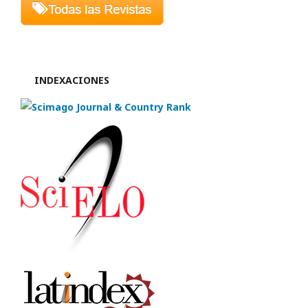
INDEXACIONES