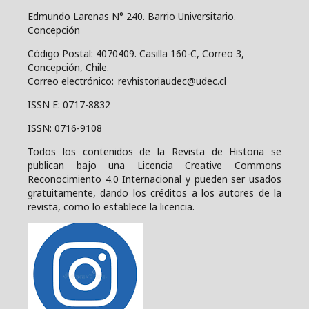
Edmundo Larenas N° 240. Barrio Universitario.
Concepción
Código Postal: 4070409.
Casilla 160-C, Correo 3,
Concepción, Chile.
Correo electrónico: revhistoriaudec@udec.cl
ISSN E: 0717-8832
ISSN: 0716-9108
Todos los contenidos de la Revista de Historia se
publican bajo una
Licencia Creative Commons
Reconocimiento 4.0 Internacional y pueden ser usados
gratuitamente, dando los créditos a los autores de la
revista, como lo establece la licencia.