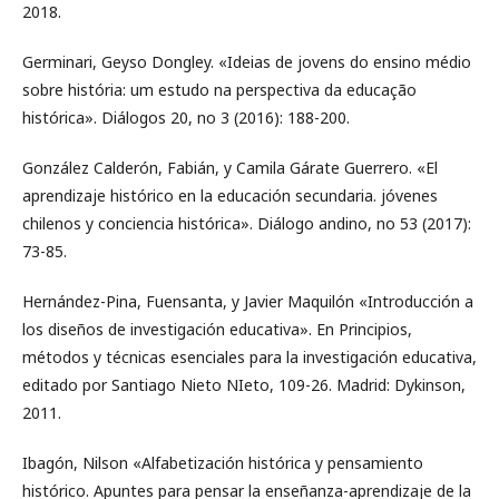
2018.
Germinari, Geyso Dongley. «Ideias de jovens do ensino médio
sobre história: um estudo na perspectiva da educação
histórica». Diálogos 20, no 3 (2016): 188-200.
González Calderón, Fabián, y Camila Gárate Guerrero. «El
aprendizaje histórico en la educación secundaria. jóvenes
chilenos y conciencia histórica». Diálogo andino, no 53 (2017):
73-85.
Hernández-Pina, Fuensanta, y Javier Maquilón «Introducción a
los diseños de investigación educativa». En Principios,
métodos y técnicas esenciales para la investigación educativa,
editado por Santiago Nieto NIeto, 109-26. Madrid: Dykinson,
2011.
Ibagón, Nilson «Alfabetización histórica y pensamiento
histórico. Apuntes para pensar la enseñanza-aprendizaje de la