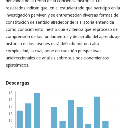
derivados de la teoría de la conciencia histórica. Los
resultados indican que, en el estudiantado que participó en la
investigación perviven y se entremezclan diversas formas de
constitución de sentido alrededor de la Historia entendida
como conocimiento, hecho que evidencia que el proceso de
comprensión de los fundamentos y desarrollo del aprendizaje
histórico de los jóvenes está definido por una alta
complejidad, la cual, pone en cuestión perspectivas
unidireccionales de análisis sobre sus posicionamientos
epistémicos.
Descargas