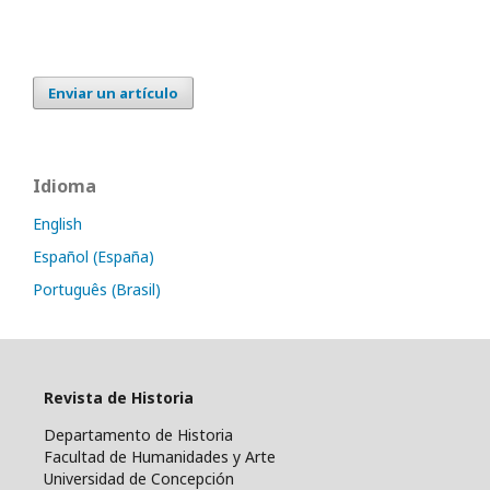
Enviar un artículo
Idioma
English
Español (España)
Português (Brasil)
Revista de Historia
Departamento de Historia
Facultad de Humanidades y Arte
Universidad de Concepción