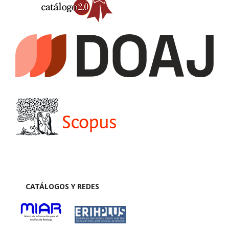
CATÁLOGOS Y REDES