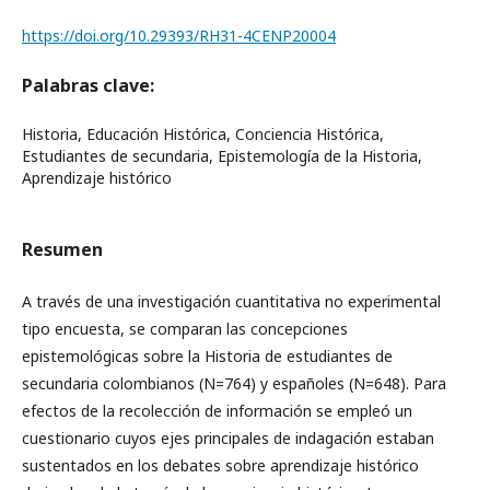
https://doi.org/10.29393/RH31-4CENP20004
Palabras clave:
Historia, Educación Histórica, Conciencia Histórica,
Estudiantes de secundaria, Epistemología de la Historia,
Aprendizaje histórico
Resumen
A través de una investigación cuantitativa no experimental
tipo encuesta, se comparan las concepciones
epistemológicas sobre la Historia de estudiantes de
secundaria colombianos (N=764) y españoles (N=648). Para
efectos de la recolección de información se empleó un
cuestionario cuyos ejes principales de indagación estaban
sustentados en los debates sobre aprendizaje histórico