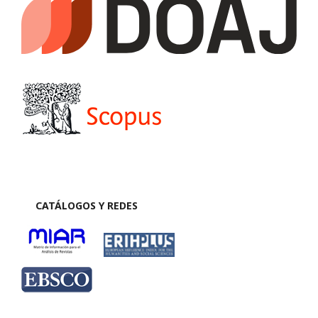
CATÁLOGOS Y REDES