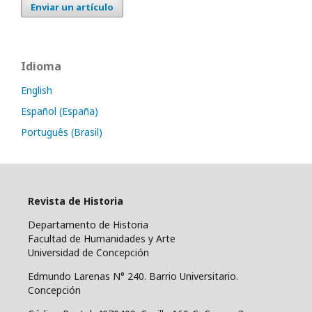
Enviar un artículo
Idioma
English
Español (España)
Português (Brasil)
Revista de Historia
Departamento de Historia
Facultad de Humanidades y Arte
Universidad de Concepción
Edmundo Larenas N° 240. Barrio Universitario.
Concepción