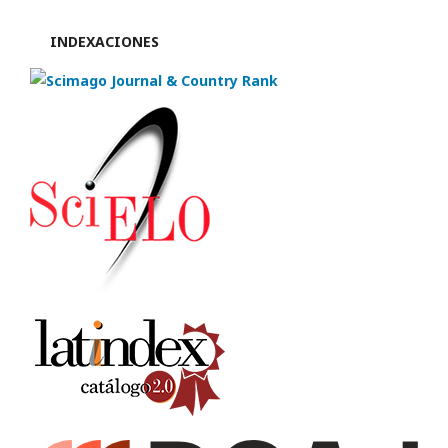
INDEXACIONES