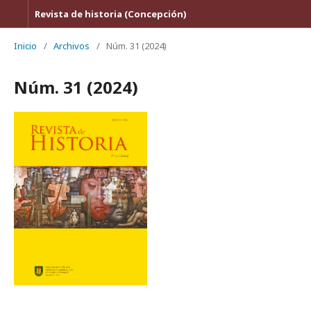
Revista de historia (Concepción)
Inicio
/
Archivos
/
Núm. 31 (2024)
Núm. 31 (2024)