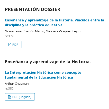
PRESENTACIÓN DOSSIER
Enseñanza y aprendizaje de la Historia. Vínculos entre la
disciplina y la práctica educativa
Nilson Javier Ibagón Martín, Gabriela Vásquez Leyton
hc379
PDF
Enseñanza y aprendizaje de la Historia.
La Interpretación Histórica como concepto
fundamental de la Educación Histórica
Arthur Chapman
hc380
PDF (English)