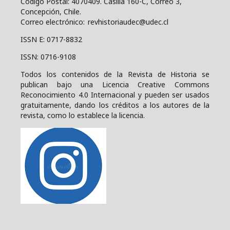
Código Postal: 4070409.
Casilla 160-C, Correo 3,
Concepción, Chile.
Correo electrónico: revhistoriaudec@udec.cl
ISSN E: 0717-8832
ISSN: 0716-9108
Todos los contenidos de la Revista de Historia se
publican bajo una
Licencia Creative Commons
Reconocimiento 4.0 Internacional y pueden ser usados
gratuitamente, dando los créditos a los autores de la
revista, como lo establece la licencia.