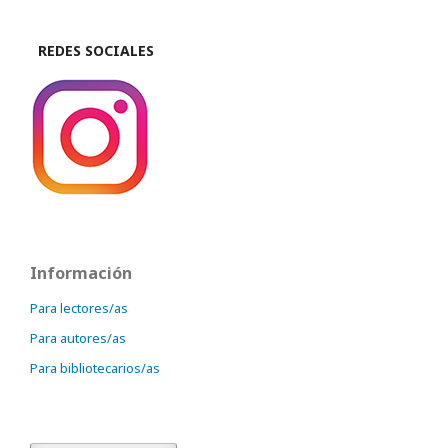
REDES SOCIALES
Información
Para lectores/as
Para autores/as
Para bibliotecarios/as