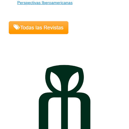
Perspectivas Iberoamericanas