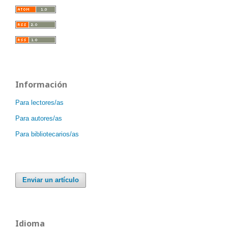
Información
Para lectores/as
Para autores/as
Para bibliotecarios/as
Enviar un artículo
Idioma