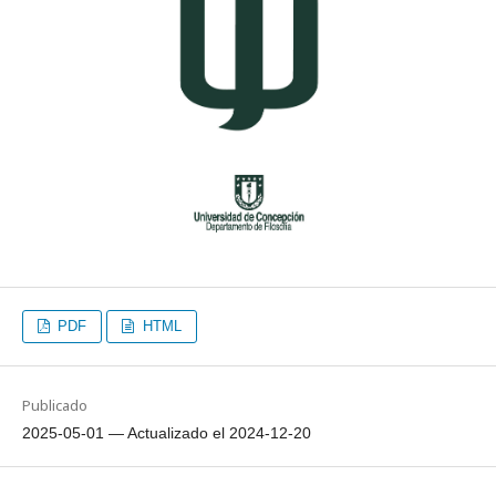
PDF
HTML
Publicado
2025-05-01 — Actualizado el 2024-12-20