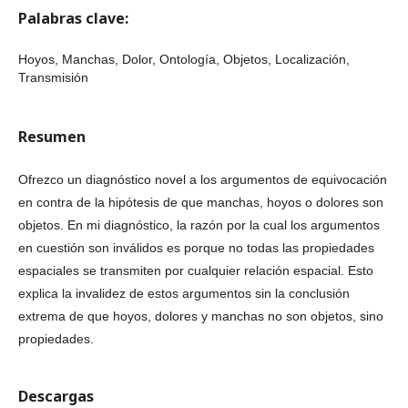
Palabras clave:
Hoyos, Manchas, Dolor, Ontología, Objetos, Localización,
Transmisión
Resumen
Ofrezco un diagnóstico novel a los argumentos de equivocación
en contra de la hipótesis de que manchas, hoyos o dolores son
objetos. En mi diagnóstico, la razón por la cual los argumentos
en cuestión son inválidos es porque no todas las propiedades
espaciales se transmiten por cualquier relación espacial. Esto
explica la invalidez de estos argumentos sin la conclusión
extrema de que hoyos, dolores y manchas no son objetos, sino
propiedades.
Descargas