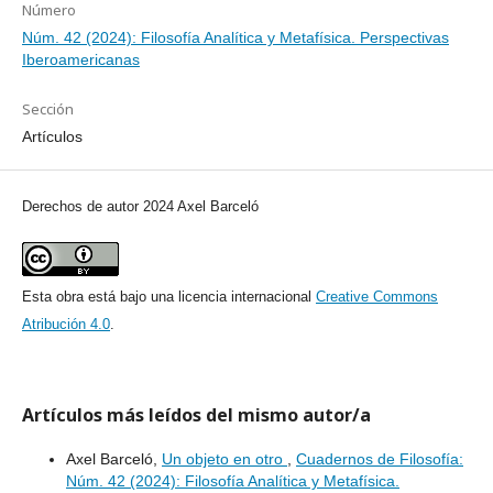
Número
Núm. 42 (2024): Filosofía Analítica y Metafísica. Perspectivas
Iberoamericanas
Sección
Artículos
Derechos de autor 2024 Axel Barceló
Esta obra está bajo una licencia internacional
Creative Commons
Atribución 4.0
.
Artículos más leídos del mismo autor/a
Axel Barceló,
Un objeto en otro
,
Cuadernos de Filosofía:
Núm. 42 (2024): Filosofía Analítica y Metafísica.