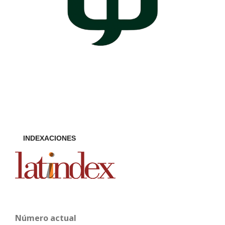
INDEXACIONES
Número actual