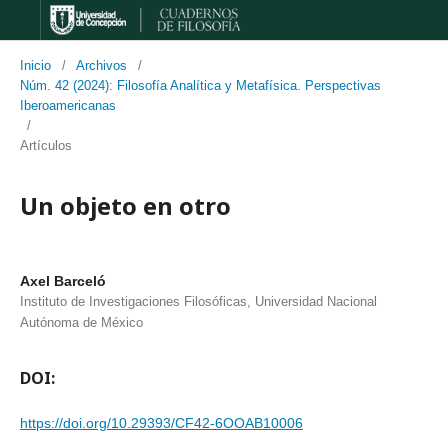
Inicio
/
Archivos
/
Núm. 42 (2024): Filosofía Analítica y Metafísica. Perspectivas
Iberoamericanas
/
Artículos
Un objeto en otro
Axel Barceló
Instituto de Investigaciones Filosóficas, Universidad Nacional
Autónoma de México
DOI:
https://doi.org/10.29393/CF42-6OOAB10006