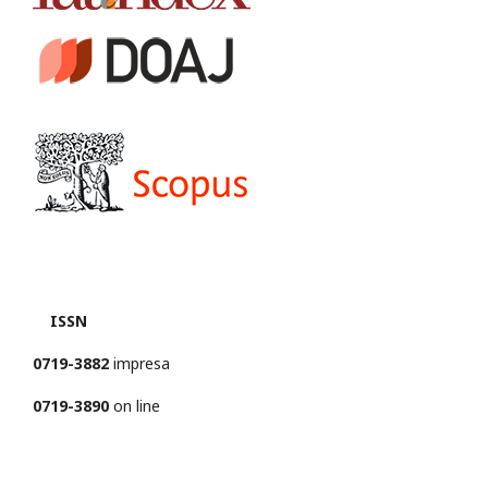
ISSN
0719-3882
impresa
0719-3890
on line