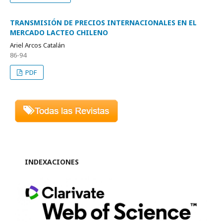
TRANSMISIÓN DE PRECIOS INTERNACIONALES EN EL
MERCADO LACTEO CHILENO
Ariel Arcos Catalán
86-94
PDF
INDEXACIONES