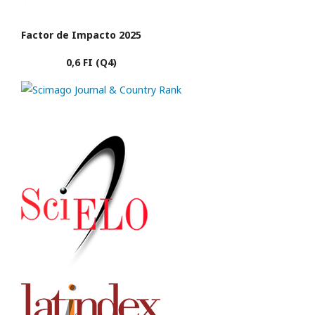
Factor de Impacto 2025
0,6 FI (Q4)