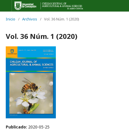
Inicio
/
Archivos
/
Vol. 36 Núm. 1 (2020)
Vol. 36 Núm. 1 (2020)
Publicado:
2020-05-25