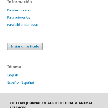
Información
Para lectores/as
Para autores/as
Para bibliotecarios/as
Enviar un artículo
Idioma
English
Español (España)
CHILEAN JOURNAL OF AGRICULTURAL & ANIMAL
SCIENCES