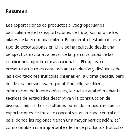
Resumen
Las exportaciones de productos silvoagropecuarios,
particularmente las exportaciones de fruta, son uno de los
pilares de la economía chilena. En general, el estudio de este
tipo de exportaciones en Chile se ha realizado desde una
perspectiva nacional, a pesar de la gran diversidad de las
condiciones agroclimáticas nacionales. El objetivo del
presente artículo es caracterizar la evolución y dinámicas de
las exportaciones frutícolas chilenas en la última década, pero
desde una perspectiva regional. Para ello se utilizó
información de fuentes oficiales, la cual se analizó mediante
técnicas de estadística descriptiva y la construcción de
diversos índices. Los resultados obtenidos muestran que las
exportaciones de fruta se concentran en la zona central del
país, donde las regiones tienen una mayor participación, así
como también una importante oferta de productos frutícolas