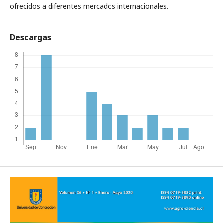
ofrecidos a diferentes mercados internacionales.
Descargas