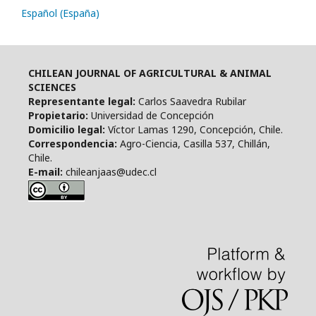
Español (España)
CHILEAN JOURNAL OF AGRICULTURAL & ANIMAL
SCIENCES
Representante legal:
Carlos Saavedra Rubilar
Propietario:
Universidad de Concepción
Domicilio legal:
Víctor Lamas 1290, Concepción, Chile.
Correspondencia:
Agro-Ciencia, Casilla 537, Chillán,
Chile.
E-mail:
chileanjaas@udec.cl