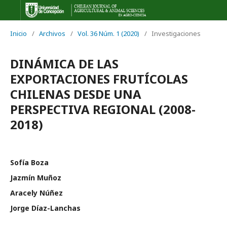
Inicio
/
Archivos
/
Vol. 36 Núm. 1 (2020)
/
Investigaciones
DINÁMICA DE LAS
EXPORTACIONES FRUTÍCOLAS
CHILENAS DESDE UNA
PERSPECTIVA REGIONAL (2008-
2018)
Sofía Boza
Jazmín Muñoz
Aracely Núñez
Jorge Díaz-Lanchas