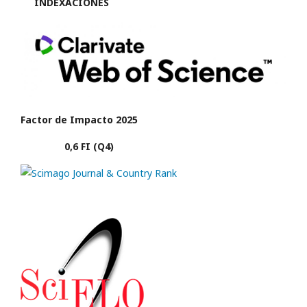
INDEXACIONES
Factor de Impacto 2025
0,6 FI (Q4)