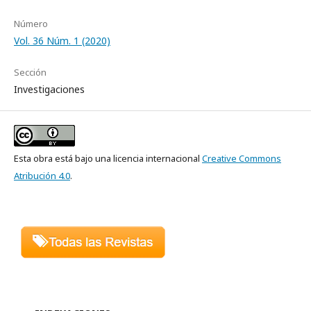
Número
Vol. 36 Núm. 1 (2020)
Sección
Investigaciones
Esta obra está bajo una licencia internacional
Creative Commons
Atribución 4.0
.